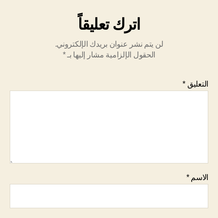
اترك تعليقاً
لن يتم نشر عنوان بريدك الإلكتروني.
الحقول الإلزامية مشار إليها بـ
*
التعليق
*
الاسم
*