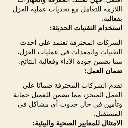
اللازمة للتعامل مع تحديات عملية العزل
بفعالية.
استخدام التقنيات الحديثة:
الشركات المحترفة تعتمد على أحدث
التقنيات والمعدات في عمليات العزل،
مما يضمن جودة الأداء وفعالية النتائج.
ضمان العمل:
تقدم الشركات المحترفة ضمانًا على
العمل المنجز، مما يضمن للعميل حماية
وتأمين في حال حدوث أي مشاكل في
المستقبل.
الامتثال للمعايير الصحية والبيئية: