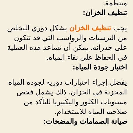
منتظمة.
تنظيف الخزان:
يجب
تنظيف الخزان
بشكل دوري للتخلص
من الترسبات والرواسب التي قد تتكون
على جدرانه. يمكن أن تساعد هذه العملية
في الحفاظ على نقاء المياه.
اختبار جودة المياه:
يفضل إجراء اختبارات دورية لجودة المياه
المخزنة في الخزان. ذلك يشمل فحص
مستويات الكلور والبكتيريا للتأكد من
صلاحية المياه للاستخدام.
صيانة الصمامات والمضخات: