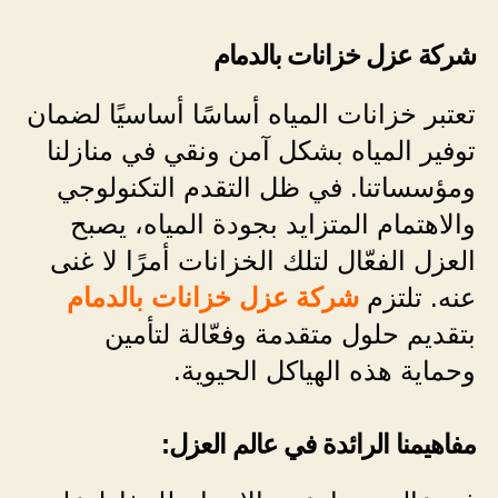
شركة عزل خزانات بالدمام
تعتبر خزانات المياه أساسًا أساسيًا لضمان
توفير المياه بشكل آمن ونقي في منازلنا
ومؤسساتنا. في ظل التقدم التكنولوجي
والاهتمام المتزايد بجودة المياه، يصبح
العزل الفعّال لتلك الخزانات أمرًا لا غنى
عنه. تلتزم
شركة عزل خزانات بالدمام
بتقديم حلول متقدمة وفعّالة لتأمين
وحماية هذه الهياكل الحيوية.
مفاهيمنا الرائدة في عالم العزل: