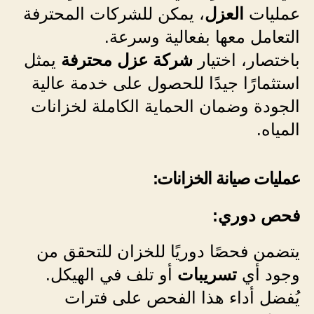
عمليات
العزل
، يمكن للشركات المحترفة
التعامل معها بفعالية وسرعة.
باختصار، اختيار
شركة عزل محترفة
يمثل
استثمارًا جيدًا للحصول على خدمة عالية
الجودة وضمان الحماية الكاملة لخزانات
المياه.
عمليات صيانة الخزانات:
فحص دوري:
يتضمن فحصًا دوريًا للخزان للتحقق من
وجود أي
تسريبات
أو تلف في الهيكل.
يُفضل أداء هذا الفحص على فترات