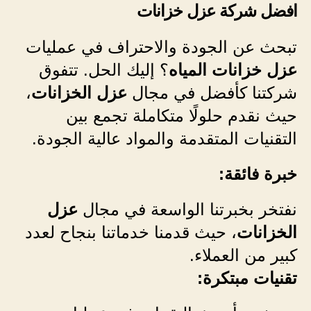
افضل شركة عزل خزانات
تبحث عن الجودة والاحتراف في عمليات
عزل خزانات المياه
؟ إليك الحل. تتفوق
شركتنا كأفضل في مجال
عزل الخزانات
،
حيث نقدم حلولًا متكاملة تجمع بين
التقنيات المتقدمة والمواد عالية الجودة.
خبرة فائقة:
نفتخر بخبرتنا الواسعة في مجال
عزل
الخزانات
، حيث قدمنا خدماتنا بنجاح لعدد
كبير من العملاء.
تقنيات مبتكرة: