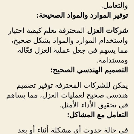
والتعامل.
توفير الموارد والمواد الصحيحة:
شركات العزل
المحترفة تعلم كيفية اختيار
واستخدام الموارد والمواد بشكل صحيح،
مما يسهم في جعل عملية العزل فعّالة
ومستدامة.
التصميم الهندسي الصحيح:
يمكن للشركات المحترفة توفير تصميم
هندسي صحيح لعمليات العزل، مما يساهم
في تحقيق الأداء الأمثل.
التعامل مع المشاكل:
في حالة حدوث أي مشكلة أثناء أو بعد