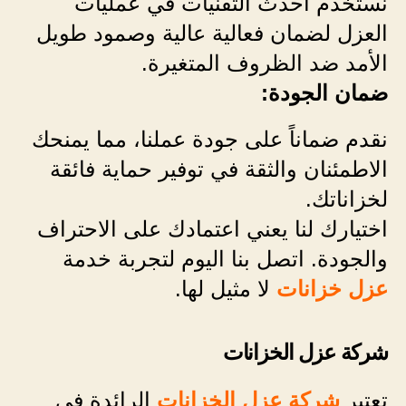
نستخدم أحدث التقنيات في عمليات
العزل لضمان فعالية عالية وصمود طويل
الأمد ضد الظروف المتغيرة.
ضمان الجودة:
نقدم ضماناً على جودة عملنا، مما يمنحك
الاطمئنان والثقة في توفير حماية فائقة
لخزاناتك.
اختيارك لنا يعني اعتمادك على الاحتراف
والجودة. اتصل بنا اليوم لتجربة خدمة
عزل خزانات
لا مثيل لها.
شركة عزل الخزانات
تعتبر
شركة عزل الخزانات
الرائدة في