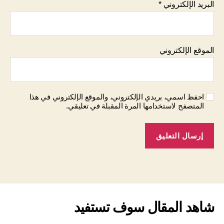
البريد الإلكتروني
*
الموقع الإلكتروني
احفظ اسمي، بريدي الإلكتروني، والموقع الإلكتروني في هذا
المتصفح لاستخدامها المرة المقبلة في تعليقي.
شاهد المقال سوف تستفيد