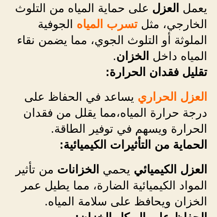
يعمل
العزل
على حماية المياه من التلوث
الخارجي، مثل
تسرب المياه
الجوفية
الملوثة أو التلوث الجوي، مما يضمن نقاء
المياه داخل
الخزان
.
تقليل فقدان الحرارة:
العزل الحراري
يساعد في الحفاظ على
درجة حرارة المياه،مما يقلل من فقدان
الحرارة ويسهم في توفير الطاقة.
الحماية من التأثيرات الكيميائية:
العزل الكيميائي
يحمي
الخزانات
من تأثير
المواد الكيميائية الضارة، مما يطيل عمر
الخزان ويحافظ على سلامة المياه.