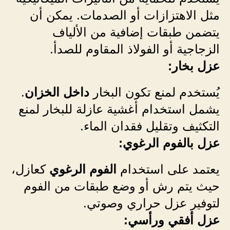
مثل الاهتزازات أو الصدمات. يمكن أن
يتضمن طبقات إضافية من الألياف
الزجاجية أو الفولاذ المقاوم للصدأ.
عزل بخار:
يُستخدم لمنع تكون البخار
داخل الخزان
.
يشمل استخدام أغشية عازلة للبخار لمنع
التكثيف وتقليل فقدان الماء.
عزل بالفوم الرغوي:
يعتمد على استخدام
الفوم الرغوي
كعازل،
حيث يتم رش أو وضع طبقات من الفوم
لتوفير عزل حراري وصوتي.
عزل أفقي ورأسي: