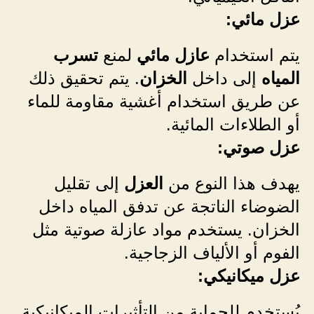
عزل مائي:
يتم استخدام
عازل مائي
لمنع
تسرب
المياه
إلى داخل
الخزان
. يتم تحقيق ذلك
عن طريق استخدام أغشية مقاومة للماء
أو الطلاءات المائية.
عزل صوتي:
يهدف هذا النوع من
العزل
إلى تقليل
الضوضاء الناتجة عن تدفق المياه داخل
الخزان. يستخدم مواد عازلة صوتية مثل
الفوم أو الألياف الزجاجية.
عزل ميكانيكي:
يُستخدم للحماية من التأثيرات الميكانيكية