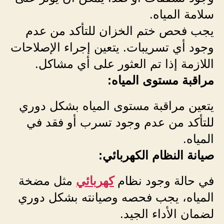
سلامة المياه.
يجب فحص ختم الخزان للتأكد من عدم
وجود أي تسريبات. يتعين إجراء الإصلاحات
اللازمة إذا تم العثور على أي مشاكل.
مراقبة مستوى المياه:
يتعين مراقبة مستوى المياه بشكل دوري
للتأكد من عدم وجود تسرب أو فقد في
المياه.
صيانة النظام الكهربائي:
في حالة وجود نظام
كهربائي
مثل مضخة
المياه، يجب فحصه وصيانته بشكل دوري
لضمان الأداء الجيد.