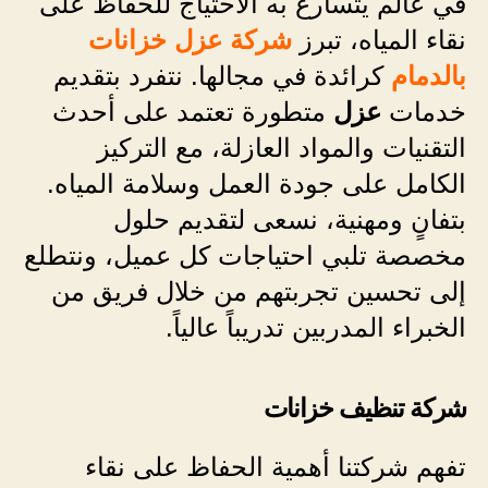
في عالم يتسارع به الاحتياج للحفاظ على
نقاء المياه، تبرز
شركة عزل خزانات
بالدمام
كرائدة في مجالها. نتفرد بتقديم
خدمات
عزل
متطورة تعتمد على أحدث
التقنيات والمواد العازلة، مع التركيز
الكامل على جودة العمل وسلامة المياه.
بتفانٍ ومهنية، نسعى لتقديم حلول
مخصصة تلبي احتياجات كل عميل، ونتطلع
إلى تحسين تجربتهم من خلال فريق من
الخبراء المدربين تدريباً عالياً.
شركة تنظيف خزانات
تفهم شركتنا أهمية الحفاظ على نقاء