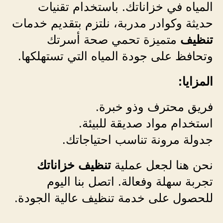
المياه في خزاناتك. باستخدام تقنيات
حديثة وكوادر مدربة، نلتزم بتقديم خدمات
تنظيف
متميزة تحمي صحة أسرتك
وتحافظ على جودة المياه التي تستهلكها.
المزايا:
فريق محترف وذو خبرة.
استخدام مواد صديقة للبيئة.
جدولة مرونة تناسب احتياجاتك.
نحن هنا لجعل عملية
تنظيف خزاناتك
تجربة سهلة وفعالة. اتصل بنا اليوم
للحصول على خدمة تنظيف عالية الجودة.