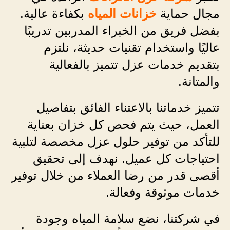
مجال حماية
خزانات المياه
بكفاءة عالية.
بفضل فريق من الخبراء المدربين تدريبًا
عاليًا واستخدام تقنيات حديثة، نلتزم
بتقديم خدمات عزل تتميز بالفعالية
والمتانة.
تتميز خدماتنا بالاعتناء الفائق بتفاصيل
العمل، حيث يتم فحص كل خزان بعناية
للتأكد من توفير حلول عزل مخصصة لتلبية
احتياجات كل عميل. نهدف إلى تحقيق
أقصى قدر من رضا العملاء من خلال توفير
خدمات موثوقة وفعالة.
في شركتنا، نضع سلامة المياه وجودة