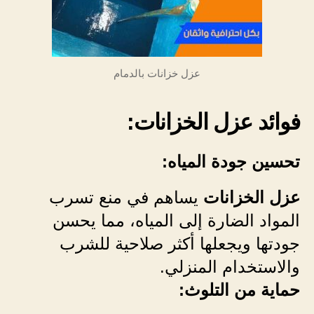
عزل خزانات بالدمام
فوائد عزل الخزانات:
تحسين جودة المياه:
عزل الخزانات
يساهم في منع تسرب
المواد الضارة إلى المياه، مما يحسن
جودتها ويجعلها أكثر صلاحية للشرب
والاستخدام المنزلي.
حماية من التلوث: