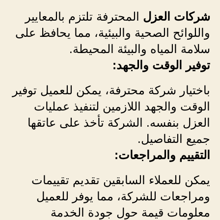
شركات العزل
المحترفة تلتزم بالمعايير
واللوائح الصحية والبيئية، مما يحافظ على
سلامة المياه والبيئة المحيطة.
توفير الوقت والجهد:
باختيار شركة محترفة، يمكن للعميل توفير
الوقت والجهد اللازمين لتنفيذ عمليات
العزل بنفسه. الشركة تأخذ على عاتقها
جميع التفاصيل.
التقييم والمراجعات:
يمكن للعملاء السابقين تقديم تقييمات
ومراجعات للشركة، مما يوفر للعميل
معلومات قيمة حول جودة الخدمة