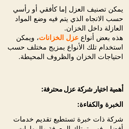
يمكن تصنيف العزل إما كأفقي أو رأسي
حسب الاتجاه الذي يتم فيه وضع المواد
العازلة داخل الخزان.
هذه بعض أنواع
عزل الخزانات
، ويمكن
استخدام تلك الأنواع بمزيج مختلف حسب
احتياجات الخزان والظروف المحيطة.
أهمية اختيار شركة عزل محترفة:
الخبرة والكفاءة:
شركة ذات خبرة تستطيع تقديم خدمات
أفضل. فهي تمتلك المعرفة والمهارات