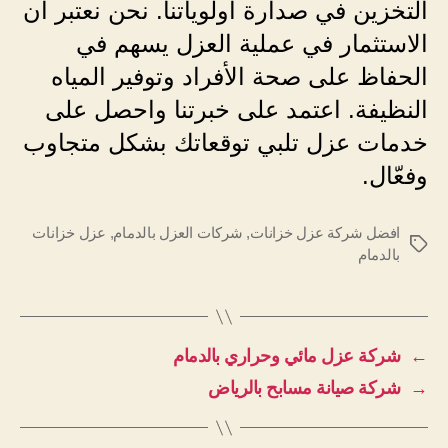
التخزين في صدارة أولوياتنا. نحن نعتبر أن
الاستثمار في عملية العزل يسهم في
الحفاظ على صحة الأفراد وتوفير المياه
النظيفة. اعتمد على خبرتنا واحصل على
خدمات عزل تلبي توقعاتك بشكل متجاوب
وفعّال.
افضل شركة عزل خزانات
,
شركات العزل بالدمام
,
عزل خزانات
الوسوم
بالدمام
←
شركة عزل مائي وحراري بالدمام
→
شركة صيانة مسابح بالرياض