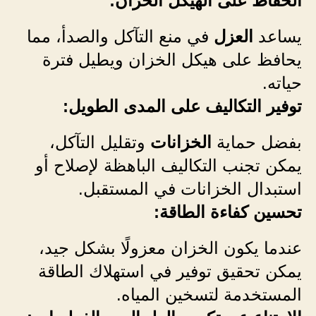
الحفاظ على الهيكل الخزان:
يساعد
العزل
في منع التآكل والصدأ، مما
يحافظ على هيكل الخزان ويطيل فترة
حياته.
توفير التكاليف على المدى الطويل:
بفضل حماية
الخزانات
وتقليل التآكل،
يمكن تجنب التكاليف الباهظة لإصلاح أو
استبدال الخزانات في المستقبل.
تحسين كفاءة الطاقة:
عندما يكون الخزان معزولًا بشكل جيد،
يمكن تحقيق توفير في استهلاك الطاقة
المستخدمة لتسخين المياه.