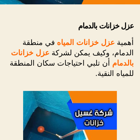
عزل خزانات بالدمام
أهمية
عزل خزانات المياه
في منطقة
الدمام، وكيف يمكن لشركة
عزل خزانات
بالدمام
أن تلبي احتياجات سكان المنطقة
للمياه النقية.