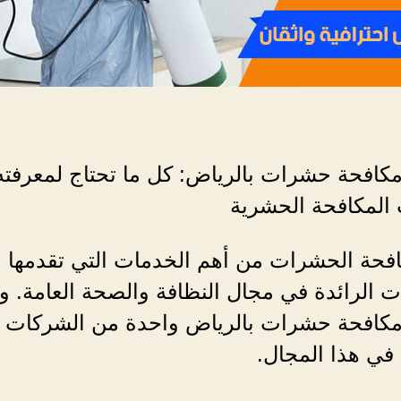
كافحة حشرات بالرياض: كل ما تحتاج لمعرفت
المكافحة الحشرية
افحة الحشرات من أهم الخدمات التي تقدمها
 الرائدة في مجال النظافة والصحة العامة. و
كافحة حشرات بالرياض واحدة من الشركات
 في هذا المجال.