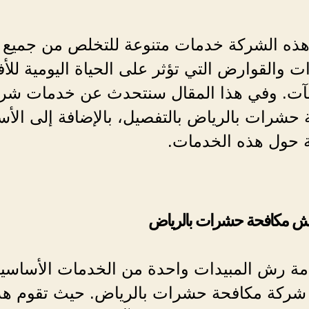
هذه الشركة خدمات متنوعة للتخلص من جميع أ
 والقوارض التي تؤثر على الحياة اليومية للأف
آت. وفي هذا المقال سنتحدث عن خدمات شر
حشرات بالرياض بالتفصيل، بالإضافة إلى الأس
ة حول هذه الخدمات.
 مكافحة حشرات بالرياض
مة رش المبيدات واحدة من الخدمات الأساسية
 شركة مكافحة حشرات بالرياض. حيث تقوم هذ