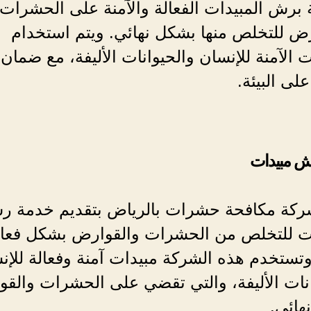
برش المبيدات الفعالة والآمنة على الحشرات
رض للتخلص منها بشكل نهائي. ويتم استخدام
ت الآمنة للإنسان والحيوانات الأليفة، مع ضمان
على البيئة.
ش مبيدات
ركة مكافحة حشرات بالرياض بتقديم خدمة 
ات للتخلص من الحشرات والقوارض بشكل فعا
تستخدم هذه الشركة مبيدات آمنة وفعالة للإن
انات الأليفة، والتي تقضي على الحشرات والق
هائي.