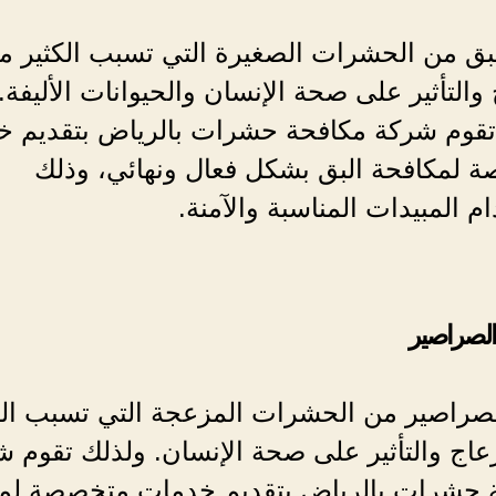
لبق من الحشرات الصغيرة التي تسبب الكثير م
 والتأثير على صحة الإنسان والحيوانات الأليفة.
تقوم شركة مكافحة حشرات بالرياض بتقديم 
 لمكافحة البق بشكل فعال ونهائي، وذلك
م المبيدات المناسبة والآمنة.
الصراصير
الصراصير من الحشرات المزعجة التي تسبب الك
عاج والتأثير على صحة الإنسان. ولذلك تقوم 
 حشرات بالرياض بتقديم خدمات متخصصة لم