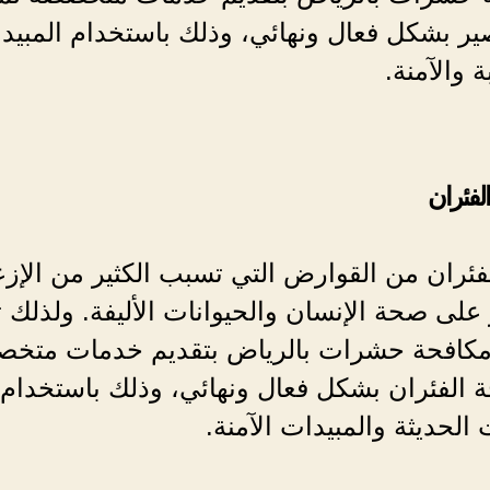
ير بشكل فعال ونهائي، وذلك باستخدام المبيد
ة والآمنة.
لفئران
لفئران من القوارض التي تسبب الكثير من الإزع
ر على صحة الإنسان والحيوانات الأليفة. ولذلك 
كافحة حشرات بالرياض بتقديم خدمات متخ
 الفئران بشكل فعال ونهائي، وذلك باستخدام
ت الحديثة والمبيدات الآمنة.