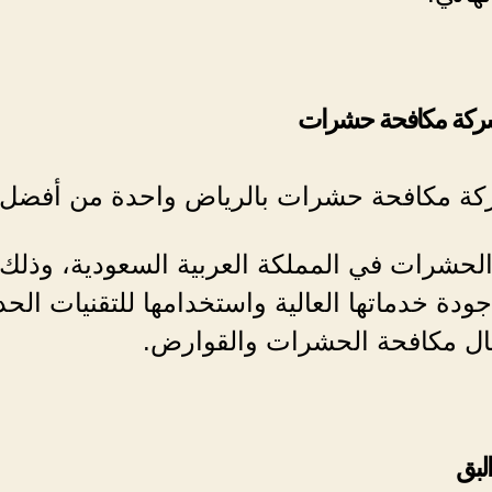
ركة مكافحة حشرات
كة مكافحة حشرات بالرياض واحدة من أفضل 
لحشرات في المملكة العربية السعودية، وذلك
دة خدماتها العالية واستخدامها للتقنيات الحد
ل مكافحة الحشرات والقوارض.
لبق