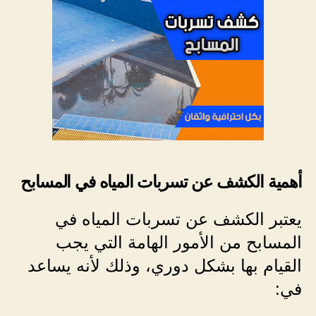
أهمية الكشف عن تسربات المياه في المسابح
يعتبر الكشف عن تسربات المياه في
المسابح من الأمور الهامة التي يجب
القيام بها بشكل دوري، وذلك لأنه يساعد
في: