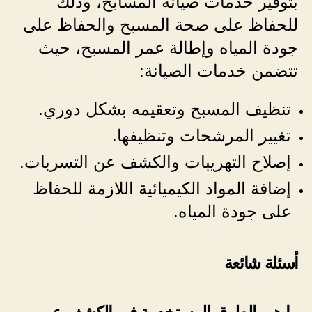
بتوفير خدمات صيانة المسابح، وذلك
للحفاظ على صحة المسبح والحفاظ على
جودة المياه وإطالة عمر المسبح، حيث
تتضمن خدمات الصيانة:
تنظيف المسبح وتعقيمه بشكل دوري.
تغيير المرشحات وتنظيفها.
إصلاح التهريبات والكشف عن التسربات.
إضافة المواد الكيميائية اللازمة للحفاظ
على جودة المياه.
أسئلة شائعة