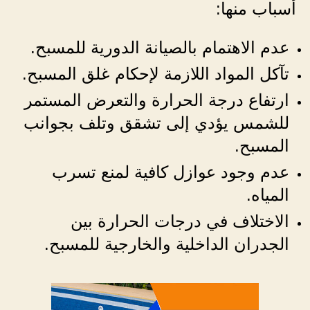
أسباب منها:
عدم الاهتمام بالصيانة الدورية للمسبح.
تآكل المواد اللازمة لإحكام غلق المسبح.
ارتفاع درجة الحرارة والتعرض المستمر
للشمس يؤدي إلى تشقق وتلف بجوانب
المسبح.
عدم وجود عوازل كافية لمنع تسرب
المياه.
الاختلاف في درجات الحرارة بين
الجدران الداخلية والخارجية للمسبح.