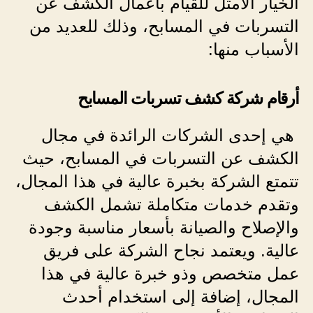
الخيار الأمثل للقيام بأعمال الكشف عن
التسربات في المسابح، وذلك للعديد من
الأسباب منها:
أرقام شركة كشف تسربات المسابح
هي إحدى الشركات الرائدة في مجال
الكشف عن التسربات في المسابح، حيث
تتمتع الشركة بخبرة عالية في هذا المجال،
وتقدم خدمات متكاملة تشمل الكشف
والإصلاح والصيانة بأسعار مناسبة وجودة
عالية. ويعتمد نجاح الشركة على فريق
عمل متخصص وذو خبرة عالية في هذا
المجال، إضافة إلى استخدام أحدث