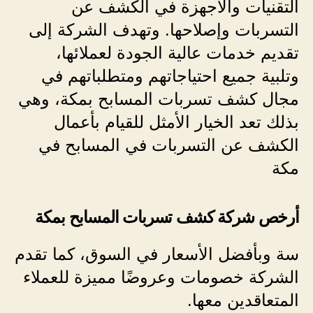
التقنيات والأجهزة في الكشف عن
التسربات وإصلاحها. وتهدف الشركة إلى
تقديم خدمات عالية الجودة لعملائها،
وتلبية جميع احتياجاتهم ومتطلباتهم في
مجال كشف تسربات المسابح بمكة، وهي
بذلك تعد الخيار الأمثل للقيام بأعمال
الكشف عن التسربات في المسابح في
مكة
أرخص شركة كشف تسربات المسابح بمكة
سة وبأفضل الأسعار في السوق، كما تقدم
الشركة خصومات وعروضًا مميزة للعملاء
المتعاقدين معها.