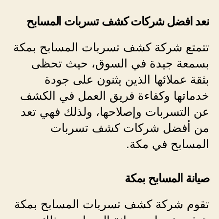
نعد افضل شركات كشف تسربات المسابح
تتمتع شركة كشف تسربات المسابح بمكة
بسمعة جيدة في السوق، حيث تحظى
بثقة عملائها الذين يثنون على جودة
خدماتها وكفاءة فريق العمل في الكشف
عن التسربات وإصلاحها، ولذلك فهي تعد
من أفضل شركات كشف تسربات
المسابح في مكة.
صيانة المسابح بمكة
تقوم
شركة كشف تسربات المسابح بمكة