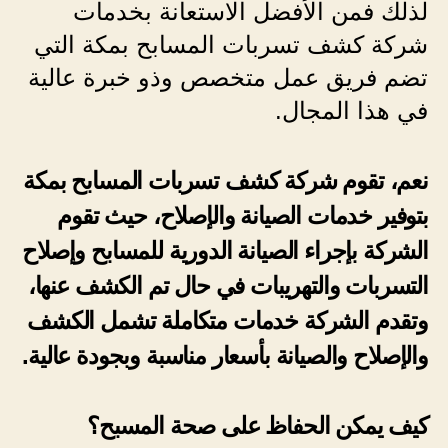
لذلك فمن الأفضل الاستعانة بخدمات
شركة كشف تسربات المسابح بمكة التي
تضم فريق عمل متخصص وذو خبرة عالية
في هذا المجال.
نعم، تقوم شركة كشف تسربات المسابح بمكة
بتوفير خدمات الصيانة والإصلاح، حيث تقوم
الشركة بإجراء الصيانة الدورية للمسابح وإصلاح
التسربات والتهريبات في حال تم الكشف عنها،
وتقدم الشركة خدمات متكاملة تشمل الكشف
والإصلاح والصيانة بأسعار مناسبة وبجودة عالية.
كيف يمكن الحفاظ على صحة المسبح؟