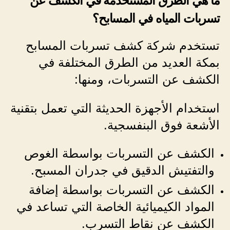
ما هي الطرق المستخدمة في الكشف عن
تسربات المياه في المسابح؟
تستخدم شركة كشف تسربات المسابح
بمكة العديد من الطرق المختلفة في
الكشف عن التسربات، ومنها:
استخدام الأجهزة الحديثة التي تعمل بتقنية
الأشعة فوق البنفسجية.
الكشف عن التسربات بواسطة الغوص
والتفتيش الدقيق في جدران المسبح.
الكشف عن التسربات بواسطة إضافة
المواد الكيميائية الخاصة التي تساعد في
الكشف عن نقاط التسرب.