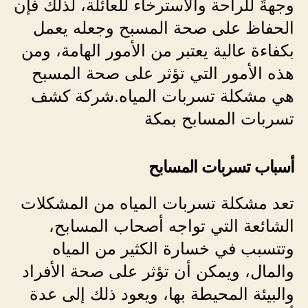
وجهةً للراحة والاسترخاء للعائلة، لذلك فإن
الحفاظ على صحة المسبح وجعله يعمل
بكفاءة عالية يعتبر من الأمور الهامة، ومن
هذه الأمور التي تؤثر على صحة المسبح
هي مشكلة تسربات المياه.شركة كشف
تسربات المسابح بمكة
أسباب تسربات المسابح
تعد مشكلة تسربات المياه من المشكلات
الشائعة التي تواجه أصحاب المسابح،
وتتسبب في خسارة الكثير من المياه
والمال، ويمكن أن تؤثر على صحة الأفراد
والبيئة المحيطة بها، ويعود ذلك إلى عدة