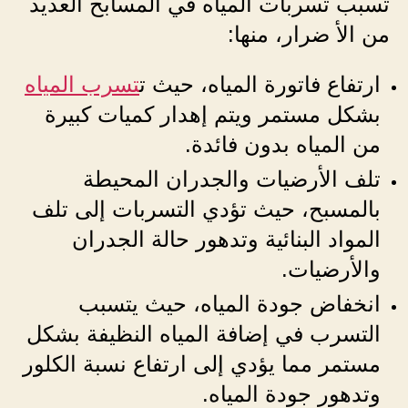
تسبب تسربات المياه في المسابح العديد
من الأ ضرار، منها:
ارتفاع فاتورة المياه، حيث ت
تسرب المياه
بشكل مستمر ويتم إهدار كميات كبيرة
من المياه بدون فائدة.
تلف الأرضيات والجدران المحيطة
بالمسبح، حيث تؤدي التسربات إلى تلف
المواد البنائية وتدهور حالة الجدران
والأرضيات.
انخفاض جودة المياه، حيث يتسبب
التسرب في إضافة المياه النظيفة بشكل
مستمر مما يؤدي إلى ارتفاع نسبة الكلور
وتدهور جودة المياه.