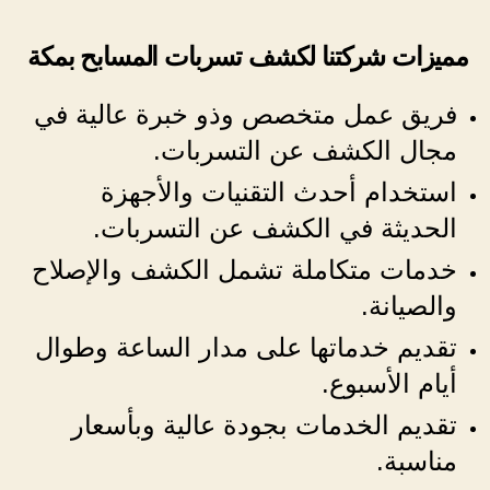
مميزات شركتنا لكشف تسربات المسابح بمكة
فريق عمل متخصص وذو خبرة عالية في
مجال الكشف عن التسربات.
استخدام أحدث التقنيات والأجهزة
الحديثة في الكشف عن التسربات.
خدمات متكاملة تشمل الكشف والإصلاح
والصيانة.
تقديم خدماتها على مدار الساعة وطوال
أيام الأسبوع.
تقديم الخدمات بجودة عالية وبأسعار
مناسبة.