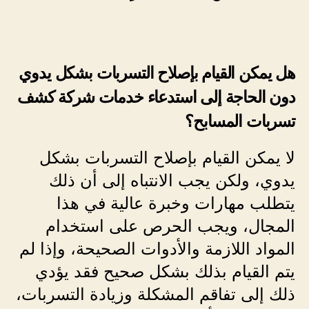
هل يمكن القيام بإصلاح التسربات بشكل يدوي
دون الحاجة إلى استدعاء خدمات شركة كشف
تسربات المسابح؟
لا يمكن القيام بإصلاح التسربات بشكل
يدوي، ولكن يجب الانتباه إلى أن ذلك
يتطلب مهارات وخبرة عالية في هذا
المجال، ويجب الحرص على استخدام
المواد اللازمة والأدوات الصحيحة، وإذا لم
يتم القيام بذلك بشكل صحيح فقد يؤدي
ذلك إلى تفاقم المشكلة وزيادة التسربات،