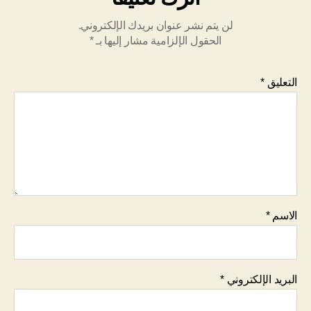
لن يتم نشر عنوان بريدك الإلكتروني.
الحقول الإلزامية مشار إليها بـ
*
التعليق
*
الاسم
*
البريد الإلكتروني
*