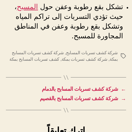
تشكل بقع رطوبة وعفن حول
المسبح
،
حيث تؤدي التسربات إلى تراكم المياه
وتشكل بقع رطوبة وعفن في المناطق
المجاورة للمسبح.
شركة كشف تسربات المسابح
,
شركة كشف تسربات المسابح
الوسوم
بمكة
,
شركة كشف تسربات بمكة
,
كشف تسربات المسابح بمكة
←
شركة كشف تسربات المسابح بالدمام
→
شركة كشف تسربات المسابح بالقصيم
اترك تعليقاً