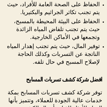
الحفاظ على الصحة العامة للأفراد، حيث
يتم تجنب تكاثر الجراثيم والبكتيريا.
الحفاظ على البيئة المحيطة بالمسبح،
حيث يتم تجنب تلفاض المياه الزائدة
وتجمعها في الأماكن الخارجية.
توفير المال، حيث يتم تجنب إهدار المياه
الناتجة عن التسربات وكذلك الحاجة
لإصلاح المسبح في حال تلفه.
افضل شركة كشف تسربات المسابح
توفر شركة كشف تسربات المسابح بمكة
خدمات عالية الجودة للعملاء، وتتميز بأنها