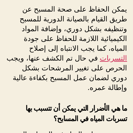
يمكن الحفاظ على صحة المسبح عن
طريق القيام بالصيانة الدورية للمسبح
وتنظيفه بشكل دوري، وإضافة المواد
الكيميائية اللازمة للحفاظ على جودة
المياه، كما يجب الانتباه إلى إصلاح
التسربات
في حال تم الكشف عنها، ويجب
الحرص على تغيير المرشحات بشكل
دوري لضمان عمل المسبح بكفاءة عالية
وإطالة عمره.
ما هي الأضرار التي يمكن أن تتسبب بها
تسربات المياه في المسابح؟