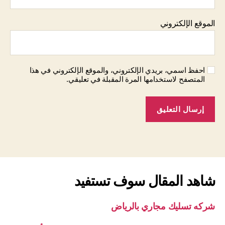
الموقع الإلكتروني
احفظ اسمي، بريدي الإلكتروني، والموقع الإلكتروني في هذا
المتصفح لاستخدامها المرة المقبلة في تعليقي.
شاهد المقال سوف تستفيد
شركه تسليك مجاري بالرياض