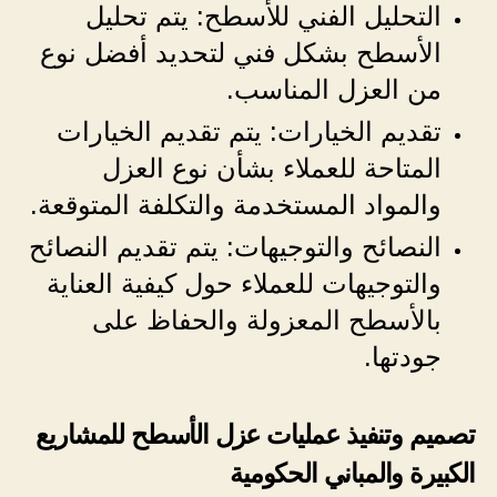
التحليل الفني للأسطح: يتم تحليل
الأسطح بشكل فني لتحديد أفضل نوع
من العزل المناسب.
تقديم الخيارات: يتم تقديم الخيارات
المتاحة للعملاء بشأن نوع العزل
والمواد المستخدمة والتكلفة المتوقعة.
النصائح والتوجيهات: يتم تقديم النصائح
والتوجيهات للعملاء حول كيفية العناية
بالأسطح المعزولة والحفاظ على
جودتها.
تصميم وتنفيذ عمليات عزل الأسطح للمشاريع
الكبيرة والمباني الحكومية