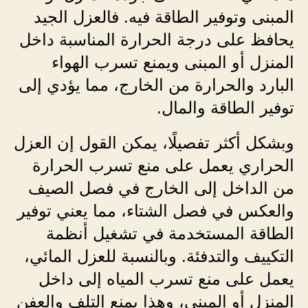
المبنى وتوفير الطاقة فيه. فالعزل الجيد
يحافظ على درجة الحرارة المناسبة داخل
المنزل أو المبنى ويمنع تسرب الهواء
البارد والحرارة من الخارج، مما يؤدي إلى
توفير الطاقة والمال.
وبشكل أكثر تفصيلًا، يمكن القول إن العزل
الحراري يعمل على منع تسرب الحرارة
من الداخل إلى الخارج في فصل الصيف
والعكس في فصل الشتاء، مما يعني توفير
الطاقة المستخدمة في تشغيل أنظمة
التكييف والتدفئة. وبالنسبة للعزل المائي،
يعمل على منع تسرب المياه إلى داخل
المنزل أو المبنى، وهذا يمنع التلف والعفن