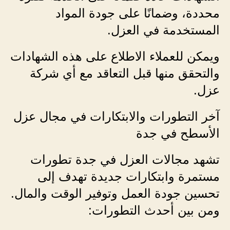
محددة، وضمانًا على جودة المواد
المستخدمة في العزل.
ويمكن للعملاء الاطلاع على هذه الشهادات
والتحقق منها قبل التعاقد مع أي شركة
عزل.
آخر التطورات والابتكارات في مجال عزل
الأسطح في جدة
تشهد مجالات العزل في جدة تطورات
مستمرة وابتكارات جديدة تهدف إلى
تحسين جودة العمل وتوفير الوقت والمال.
ومن بين أحدث التطورات: