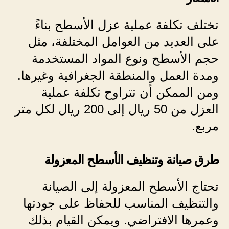
تختلف تكلفة عملية عزل الأسطح بناءً
على العديد من العوامل المختلفة، مثل
حجم الأسطح ونوع المواد المستخدمة
ومدة العمل والمنطقة الجغرافية وغيرها.
ومن الممكن أن تتراوح تكلفة عملية
العزل من 50 ريال إلى 200 ريال لكل متر
مربع.
طرق صيانة وتنظيف الأسطح المعزولة
تحتاج الأسطح المعزولة إلى الصيانة
والتنظيف المناسب للحفاظ على جودتها
وعمرها الافتراضي. ويمكن القيام بذلك