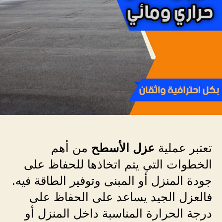
تعتبر عملية
عزل الأسطح
من أهم
الخطوات التي يتم اتخاذها للحفاظ على
جودة المنزل أو المبنى وتوفير الطاقة فيه.
فالعزل الجيد يساعد على الحفاظ على
درجة الحرارة المناسبة داخل المنزل أو