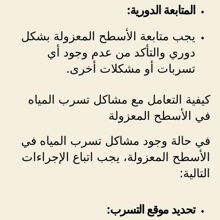
المتابعة الدورية:
يجب متابعة الأسطح المعزولة بشكل
دوري والتأكد من عدم وجود أي
تسربات أو مشكلات أخرى.
كيفية التعامل مع مشاكل تسرب المياه
في الأسطح المعزولة
في حالة وجود مشاكل تسرب المياه في
الأسطح المعزولة، يجب اتباع الإجراءات
التالية:
تحديد موقع التسرب: