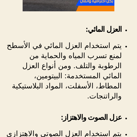
العزل المائي:
يتم استخدام العزل المائي في الأسطح
لمنع تسرب المياه والحماية من
الرطوبة والتلف. ومن أنواع العزل
المائي المستخدمة: البيتومين،
المطاط، الأسفلت، المواد البلاستيكية
والراتنجات.
عزل الصوت والاهتزاز:
يتم استخدام العزل الصوتي والاهتزازي