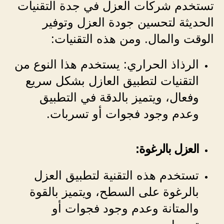
تستخدم شركات العزل في جدة التقنيات
الحديثة لتحسين جودة العزل وتوفير
الوقت والمال. ومن هذه التقنيات:
الرذاذ الحراري: يستخدم هذا النوع من
التقنيات لتطبيق العازل بشكل سريع
وفعال، ويتميز بالدقة في التطبيق
وعدم وجود فجوات أو تسربات.
العزل بالرغوة:
تستخدم هذه التقنية لتطبيق العزل
بالرغوة على السطح، ويتميز بالقوة
والمتانة وعدم وجود فجوات أو