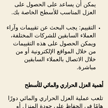
يمكن أن يساعد على الحصول على
العزل المناسب للأسطح الخاصة بك.
التقييم: يجب البحث عن تقييمات وآراء
العملاء السابقين للشركات المختلفة،
ويمكن الحصول على هذه التقييمات
من خلال المواقع الإلكترونية أو من
خلال الاتصال بالعملاء السابقين
مباشرة.
أهمية العزل الحراري والمائي للأسطح
تلعب عملية العزل الحراري والمائي دورًا
هامًا في الحفاظ على جودة المنزل أو