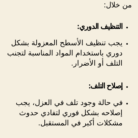
من خلال:
التنظيف الدوري:
يجب تنظيف الأسطح المعزولة بشكل
دوري باستخدام المواد المناسبة لتجنب
التلف أو الأضرار.
إصلاح التلف:
في حالة وجود تلف في العزل، يجب
إصلاحه بشكل فوري لتفادي حدوث
مشكلات أكبر في المستقبل.