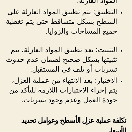
المواد العازلة.
التطبيق: يتم تطبيق المواد العازلة على
السطح بشكل متساقط حتى يتم تغطية
جميع المساحات والزوايا.
التثبيت: بعد تطبيق المواد العازلة، يتم
تثبيتها بشكل صحيح لضمان عدم حدوث
تسربات أو تلف في المستقبل.
الاختبار: بعد الانتهاء من عملية العزل،
يتم إجراء الاختبارات اللازمة للتأكد من
جودة العمل وعدم وجود تسربات.
تكلفة عملية عزل الأسطح وعوامل تحديد
الأسعار