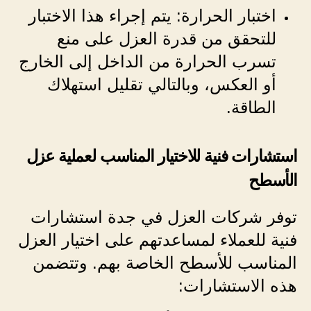
اختبار الحرارة: يتم إجراء هذا الاختبار
للتحقق من قدرة العزل على منع
تسرب الحرارة من الداخل إلى الخارج
أو العكس، وبالتالي تقليل استهلاك
الطاقة.
استشارات فنية للاختيار المناسب لعملية عزل
الأسطح
توفر شركات العزل في جدة استشارات
فنية للعملاء لمساعدتهم على اختيار العزل
المناسب للأسطح الخاصة بهم. وتتضمن
هذه الاستشارات: