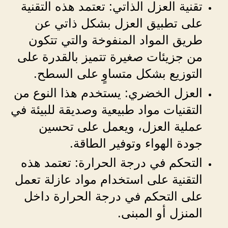
تقنية العزل الذاتي: تعتمد هذه التقنية
على تطبيق العزل بشكل ذاتي عن
طريق المواد المنفوخة والتي تتكون
من جزيئات صغيرة تتميز بالقدرة على
التوزيع بشكل متساوٍ على السطح.
العزل الخضري: يستخدم هذا النوع من
التقنيات مواد طبيعية وصديقة للبيئة في
عملية العزل، ويعمل على تحسين
جودة الهواء وتوفير الطاقة.
التحكم في درجة الحرارة: تعتمد هذه
التقنية على استخدام مواد عازلة تعمل
على التحكم في درجة الحرارة داخل
المنزل أو المبنى.