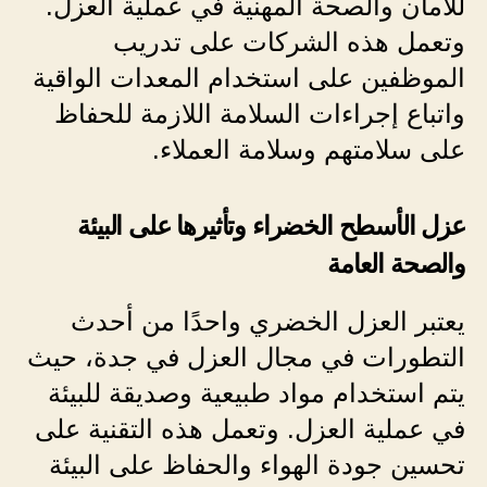
للأمان والصحة المهنية في عملية العزل.
وتعمل هذه الشركات على تدريب
الموظفين على استخدام المعدات الواقية
واتباع إجراءات السلامة اللازمة للحفاظ
على سلامتهم وسلامة العملاء.
عزل الأسطح الخضراء وتأثيرها على البيئة
والصحة العامة
يعتبر العزل الخضري واحدًا من أحدث
التطورات في مجال العزل في جدة، حيث
يتم استخدام مواد طبيعية وصديقة للبيئة
في عملية العزل. وتعمل هذه التقنية على
تحسين جودة الهواء والحفاظ على البيئة