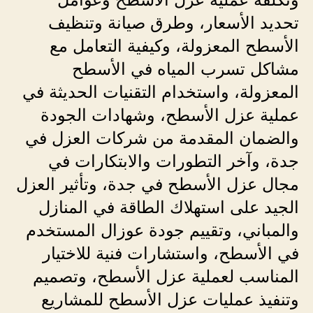
تحديد الأسعار، وطرق صيانة وتنظيف
الأسطح المعزولة، وكيفية التعامل مع
مشاكل تسرب المياه في الأسطح
المعزولة، واستخدام التقنيات الحديثة في
عملية عزل الأسطح، وشهادات الجودة
والضمان المقدمة من شركات العزل في
جدة، وآخر التطورات والابتكارات في
مجال عزل الأسطح في جدة، وتأثير العزل
الجيد على استهلاك الطاقة في المنازل
والمباني، وتقييم جودة عوزال المستخدم
في الأسطح، واستشارات فنية للاختيار
المناسب لعملية عزل الأسطح، وتصميم
وتنفيذ عمليات عزل الأسطح للمشاريع