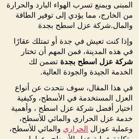
المبنى ويمنع تسرب الهواء البارد والحرارة
من الخارج، مما يؤدي إلى توفير الطاقة
والمال.شركة عزل اسطح بجدة
وإذا كنت تعيش في جدة أو تمتلك عقارًا
في هذه المدينة، فمن المهم أن تختار
شركة عزل اسطح بجدة
تضمن لك
الخدمة الجيدة والجودة العالية.
في هذا المقال، سوف نتحدث عن أنواع
العزل المستخدمة في الأسطح، وكيفية
اختيار أفضل شركة عزل اسطح ، وأهمية
خدمة عزل الحراري والمائي للأسطح،
وعملية عوزال
الحراري
والمائي للأسطح،
وتكلفة عملية عزل الأسطح وعوامل