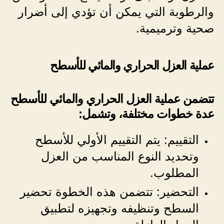
والرطوبة التي يمكن أن تؤدي إلى أضرار
صحية وترميمية.
عملية العزل الحراري والمائي للأسطح
تتضمن عملية العزل الحراري والمائي للأسطح
عدة خطوات مختلفة، وتشمل:
التقييم: يتم التقييم الأولي للأسطح
وتحديد النوع المناسب من العزل
المطلوب.
التحضير: تتضمن هذه الخطوة تحضير
السطح وتنظيفه وتجهيزه لتطبيق