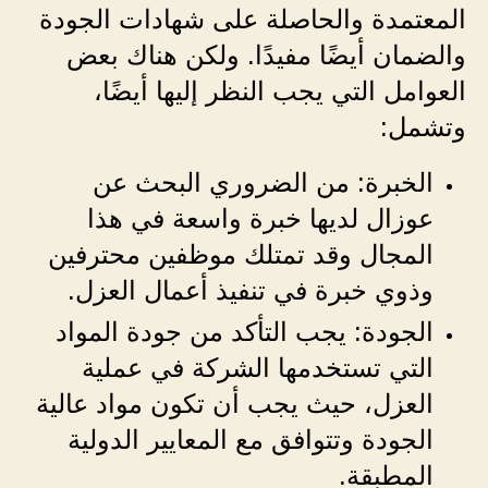
المعتمدة والحاصلة على شهادات الجودة
والضمان أيضًا مفيدًا. ولكن هناك بعض
العوامل التي يجب النظر إليها أيضًا،
وتشمل:
الخبرة: من الضروري البحث عن
عوزال لديها خبرة واسعة في هذا
المجال وقد تمتلك موظفين محترفين
وذوي خبرة في تنفيذ أعمال العزل.
الجودة: يجب التأكد من جودة المواد
التي تستخدمها الشركة في عملية
العزل، حيث يجب أن تكون مواد عالية
الجودة وتتوافق مع المعايير الدولية
المطبقة.