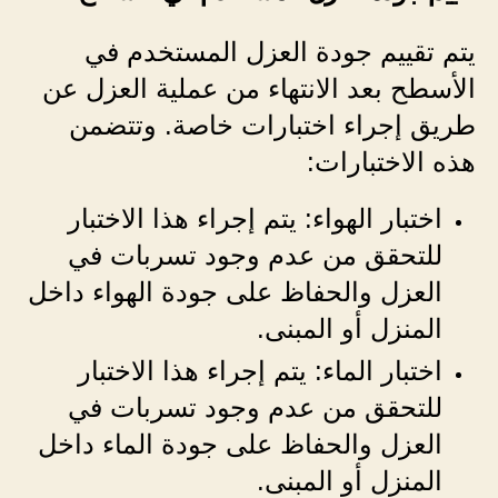
يتم تقييم جودة العزل المستخدم في
الأسطح بعد الانتهاء من عملية العزل عن
طريق إجراء اختبارات خاصة. وتتضمن
هذه الاختبارات:
اختبار الهواء: يتم إجراء هذا الاختبار
للتحقق من عدم وجود تسربات في
العزل والحفاظ على جودة الهواء داخل
المنزل أو المبنى.
اختبار الماء: يتم إجراء هذا الاختبار
للتحقق من عدم وجود تسربات في
العزل والحفاظ على جودة الماء داخل
المنزل أو المبنى.