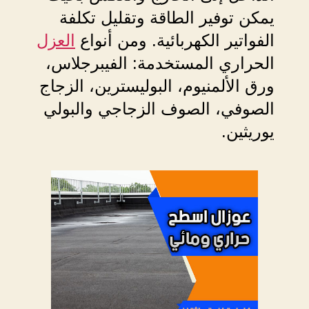
يمكن توفير الطاقة وتقليل تكلفة
الفواتير الكهربائية. ومن أنواع
العزل
الحراري المستخدمة: الفيبرجلاس،
ورق الألمنيوم، البوليسترين، الزجاج
الصوفي، الصوف الزجاجي والبولي
يوريثين.