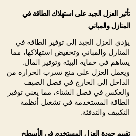
تأثير العزل الجيد على استهلاك الطاقة في
المنازل والمباني
يؤدي العزل الجيد إلى توفير الطاقة في
المنازل والمباني وتخفيض استهلاكها، مما
يساهم في حماية البيئة وتوفير المال.
ويعمل العزل على منع تسرب الحرارة من
الداخل إلى الخارج في فصل الصيف
والعكس في فصل الشتاء، مما يعني توفير
الطاقة المستخدمة في تشغيل أنظمة
التكييف والتدفئة.
تقييم جودة العزل المستخدم في الأسطح