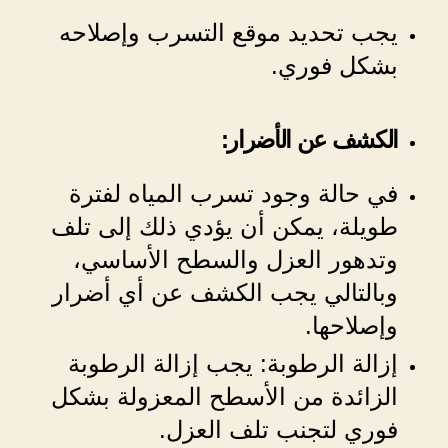
يجب تحديد موقع التسرب وإصلاحه
بشكل فوري.
الكشف عن الأضرار:
في حالة وجود تسرب المياه لفترة
طويلة، يمكن أن يؤدي ذلك إلى تلف
وتدهور العزل والسطح الأساسي،
وبالتالي يجب الكشف عن أي أضرار
وإصلاحها.
إزالة الرطوبة: يجب إزالة الرطوبة
الزائدة من الأسطح المعزولة بشكل
فوري لتجنب تلف العزل.