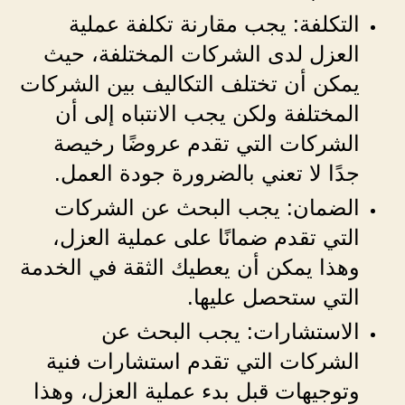
التكلفة: يجب مقارنة تكلفة عملية
العزل لدى الشركات المختلفة، حيث
يمكن أن تختلف التكاليف بين الشركات
المختلفة ولكن يجب الانتباه إلى أن
الشركات التي تقدم عروضًا رخيصة
جدًا لا تعني بالضرورة جودة العمل.
الضمان: يجب البحث عن الشركات
التي تقدم ضمانًا على عملية العزل،
وهذا يمكن أن يعطيك الثقة في الخدمة
التي ستحصل عليها.
الاستشارات: يجب البحث عن
الشركات التي تقدم استشارات فنية
وتوجيهات قبل بدء عملية العزل، وهذا