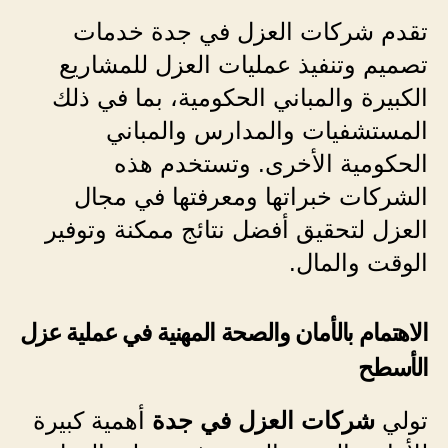
تقدم شركات العزل في جدة خدمات
تصميم وتنفيذ عمليات العزل للمشاريع
الكبيرة والمباني الحكومية، بما في ذلك
المستشفيات والمدارس والمباني
الحكومية الأخرى. وتستخدم هذه
الشركات خبراتها ومعرفتها في مجال
العزل لتحقيق أفضل نتائج ممكنة وتوفير
الوقت والمال.
الاهتمام بالأمان والصحة المهنية في عملية عزل
الأسطح
تولي
شركات العزل في جدة
أهمية كبيرة