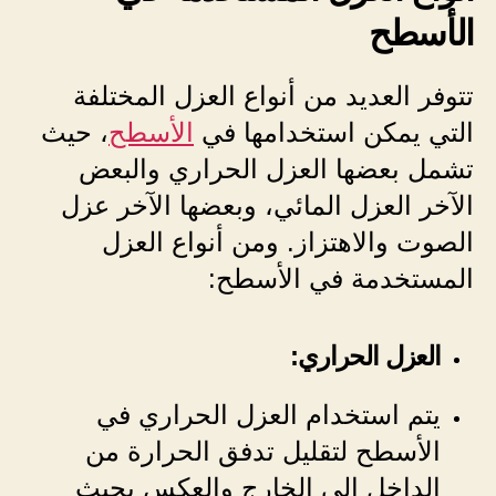
الأسطح
تتوفر العديد من أنواع العزل المختلفة
التي يمكن استخدامها في
الأسطح
، حيث
تشمل بعضها العزل الحراري والبعض
الآخر العزل المائي، وبعضها الآخر عزل
الصوت والاهتزاز. ومن أنواع العزل
المستخدمة في الأسطح:
العزل الحراري:
يتم استخدام العزل الحراري في
الأسطح لتقليل تدفق الحرارة من
الداخل إلى الخارج والعكس بحيث