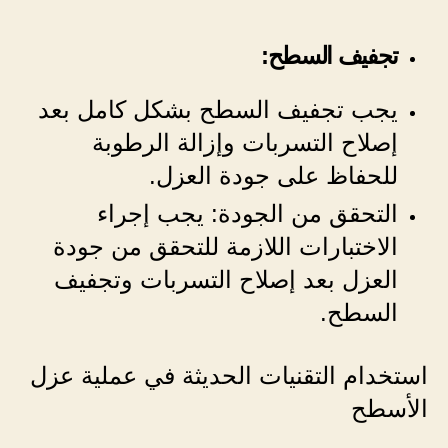
تجفيف السطح:
يجب تجفيف السطح بشكل كامل بعد
إصلاح التسربات وإزالة الرطوبة
للحفاظ على جودة العزل.
التحقق من الجودة: يجب إجراء
الاختبارات اللازمة للتحقق من جودة
العزل بعد إصلاح التسربات وتجفيف
السطح.
استخدام التقنيات الحديثة في عملية عزل
الأسطح