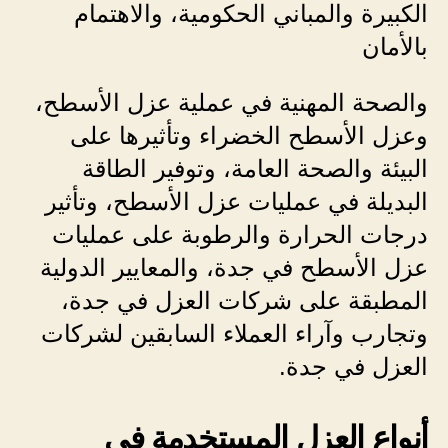
الكبيرة والمباني الحكومية، والاهتمام
بالأمان
والصحة المهنية في عملية عزل الأسطح،
وعزل الأسطح الخضراء وتأثيرها على
البيئة والصحة العامة، وتوفير الطاقة
البديلة في عمليات عزل الأسطح، وتأثير
درجات الحرارة والرطوبة على عمليات
عزل الأسطح في جدة، والمعايير الدولية
المطبقة على شركات العزل في جدة،
وتجارب وآراء العملاء السابقين لشركات
العزل في جدة.
أنواع العزل المستخدمة في