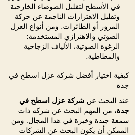
في الأسطح لتقليل الضوضاء الخارجية
وتقليل الاهتزازات الناجمة عن حركة
المرور أو الطائرات. ومن أنواع العزل
الصوتي والاهتزازي المستخدمة:
الرغوة الصوتية، الألياف الزجاجية
والمطاطية.
كيفية اختيار أفضل شركة عزل اسطح في
جدة
عند البحث عن
شركة عزل اسطح في
جدة
، من المهم البحث عن شركة ذات
سمعة جيدة وخبرة في هذا المجال. ومن
الممكن أن يكون البحث عن الشركات