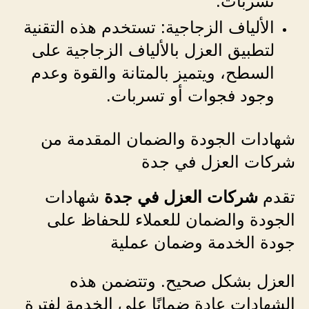
تسربات.
الألياف الزجاجية: تستخدم هذه التقنية
لتطبيق العزل بالألياف الزجاجية على
السطح، ويتميز بالمتانة والقوة وعدم
وجود فجوات أو تسربات.
شهادات الجودة والضمان المقدمة من
شركات العزل في جدة
تقدم
شركات العزل في جدة
شهادات
الجودة والضمان للعملاء للحفاظ على
جودة الخدمة وضمان عملية
العزل بشكل صحيح. وتتضمن هذه
الشهادات عادة ضمانًا على الخدمة لفترة