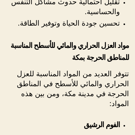
تقليل احتمالية حدوث مشاكل التنفس
والحساسية.
تحسين جودة الحياة وتوفير الطاقة.
مواد العزل الحراري والمائي للأسطح المناسبة
للمناطق الحرجة بمكة
تتوفر العديد من المواد المناسبة للعزل
الحراري والمائي للأسطح في المناطق
الحرجة في مدينة مكة، ومن بين هذه
المواد:
الفوم الرشيق