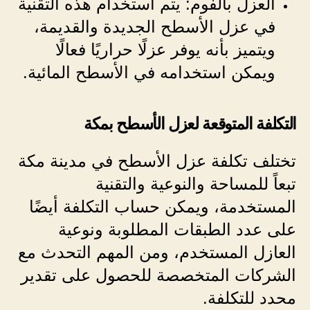
العزل بالفوم: يتم استخدام هذه التقنية
في عزل الأسطح الجديدة والقديمة،
ويتميز بأنه يوفر عزلًا حراريًا فعالًا
ويمكن استخدامه في الأسطح المائية.
التكلفة المتوقعة لعزل الأسطح بمكة
تختلف تكلفة عزل الأسطح في مدينة مكة
تبعاً للمساحة والنوعية والتقنية
المستخدمة، ويمكن حساب التكلفة أيضًا
على عدد الطبقات المطلوبة ونوعية
العازل المستخدم، ومن المهم التحدث مع
الشركات المتخصصة للحصول على تقدير
محدد للتكلفة.