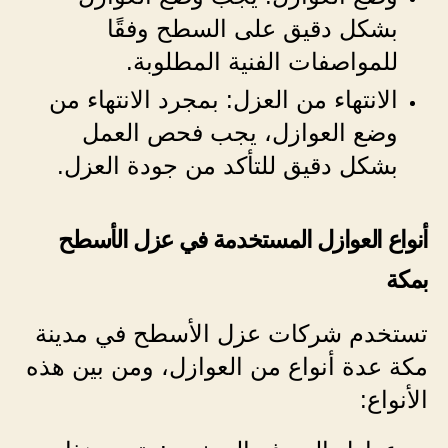
بشكل دقيق على السطح وفقًا
للمواصفات الفنية المطلوبة.
الانتهاء من العزل: بمجرد الانتهاء من
وضع العوازل، يجب فحص العمل
بشكل دقيق للتأكد من جودة العزل.
أنواع العوازل المستخدمة في عزل الأسطح
بمكة
تستخدم شركات عزل الأسطح في مدينة
مكة عدة أنواع من العوازل، ومن بين هذه
الأنواع: