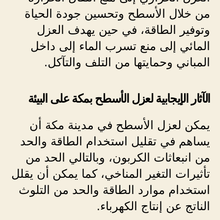
من خلال الأسطح وتحسين جودة الحياة
وتوفير الطاقة، في حين يهدف العزل
المائي إلى منع تسرب الماء إلى داخل
المباني وحمايتها من التلف والتآكل.
الآثار الإيجابية لعزل الأسطح بمكة على البيئة
يمكن لعزل الأسطح في مدينة مكة أن
يساهم في تقليل استخدام الطاقة والحد
من انبعاثات الكربون، وبالتالي الحد من
تأثيرات التغير المناخي، كما يمكن أن يقلل
استخدام موارد الطاقة والحد من التلوث
الناتج عن إنتاج الكهرباء.