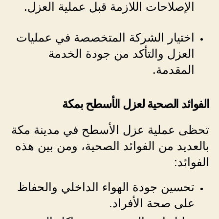
الإصلاحات اللازمة قبل عملية العزل.
اختيار الشركة المتخصصة في عمليات
العزل والتأكد من جودة الخدمة
المقدمة.
الفوائد الصحية لعزل الأسطح بمكة
تحظى عملية عزل الأسطح في مدينة مكة
بالعديد من الفوائد الصحية، ومن بين هذه
الفوائد:
تحسين جودة الهواء الداخلي والحفاظ
على صحة الأفراد.