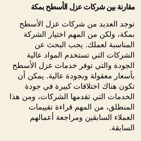
مقارنة بين شركات عزل الأسطح بمكة
توجد العديد من شركات عزل الأسطح
بمكة، ولكن من المهم اختيار الشركة
المناسبة لعملك. يجب البحث عن
الشركات التي تستخدم المواد عالية
الجودة والتي توفر خدمات عزل الأسطح
بأسعار معقولة وبجودة عالية. يمكن أن
تكون هناك اختلافات كبيرة في جودة
الخدمات التي تقدمها الشركات، ومن هذا
المنطلق، من المهم قراءة تقييمات
العملاء السابقين ومراجعة أعمالهم
السابقة.