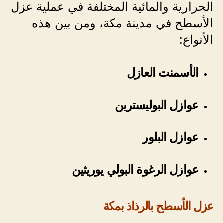
الحرارية والمائية المختلفة في عملية عزل
الأسطح في مدينة مكة، ومن بين هذه
الأنواع:
الأسمنت العازل
عوازل البوليسترين
عوازل البلور
عوازل الرغوة البولي يوريثين
عزل الأسطح بالرذاذ بمكة