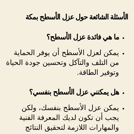
الأسئلة الشائعة حول عزل الأسطح بمكة
ما هي فائدة عزل الأسطح؟
يمكن لعزل الأسطح أن يوفر الحماية
من التلف والتآكل وتحسين جودة الحياة
وتوفير الطاقة.
هل يمكنني عزل الأسطح بنفسي؟
يمكن عزل الأسطح بنفسك، ولكن
يجب أن تكون لديك المعرفة الفنية
والمهارات اللازمة لتحقيق النتائج