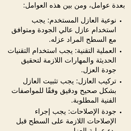
بعدة عوامل، ومن بين هذه العوامل:
نوعية العازل المستخدم: يجب
استخدام عازل عالي الجودة ومتوافق
مع السطح المراد عزله.
العملية التقنية: يجب استخدام التقنيات
الحديثة والمهارات اللازمة لتحقيق
جودة العزل.
تركيب العازل: يجب تثبيت العازل
بشكل صحيح ودقيق وفقًا للمواصفات
الفنية المطلوبة.
جودة الإصلاحات: يجب إجراء
الإصلاحات اللازمة على السطح قبل
بدء عملية العزل.