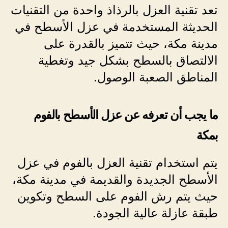
تعد تقنية العزل بالرذاذ واحدة من التقنيات
الحديثة المستخدمة في عزل الأسطح في
مدينة مكة، حيث تتميز بالقدرة على
الالتصاق بالسطح بشكل جيد وتغطية
المناطق الصعبة الوصول.
ما يجب أن تعرفه عن عزل الأسطح بالفوم
بمكة
يتم استخدام تقنية العزل بالفوم في عزل
الأسطح الجديدة والقديمة في مدينة مكة،
حيث يتم رش الفوم على السطح وتكوين
طبقة عازلة عالية الجودة.