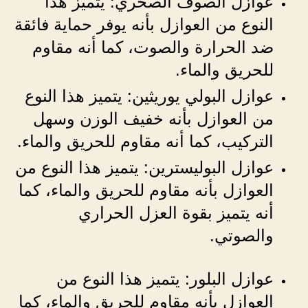
عوازل الصوف الصخري: يتميز هذا
النوع من العوازل بأنه يوفر حماية فائقة
ضد الحرارة والصوت، كما أنه مقاوم
للحريق والماء.
عوازل البولي يوريثين: يتميز هذا النوع
من العوازل بأنه خفيف الوزن وسهل
التركيب، كما أنه مقاوم للحريق والماء.
عوازل البوليسترين: يتميز هذا النوع من
العوازل بأنه مقاوم للحريق والماء، كما
أنه يتميز بقوة العزل الحراري
والصوتي.
عوازل البلور: يتميز هذا النوع من
العوازل بأنه مقاوم للحريق والماء، كما