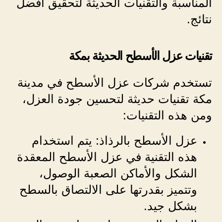
المناسبة والتقنيات الحديثة لتحقيق أفضل
نتائج.
تقنيات عزل الأسطح الحديثة بمكة
تستخدم شركات عزل الأسطح في مدينة
مكة تقنيات حديثة لتحسين جودة العزل،
ومن هذه التقنيات:
عزل الأسطح بالرذاذ: يتم استخدام
هذه التقنية في عزل الأسطح المعقدة
الشكل والأماكن الصعبة الوصول،
وتتميز بقدرتها على الالتصاق بالسطح
بشكل جيد.