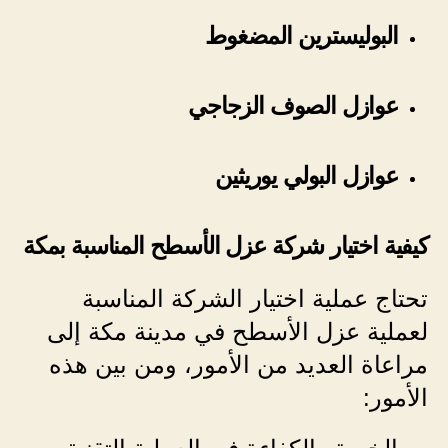
البوليسترين المضغوط
عوازل الصوف الزجاجي
عوازل البولي يوريثين
كيفية اختيار شركة عزل الأسطح المناسبة بمكة
تحتاج عملية اختيار الشركة المناسبة
لعملية عزل الأسطح في مدينة مكة إلى
مراعاة العديد من الأمور، ومن بين هذه
الأمور: