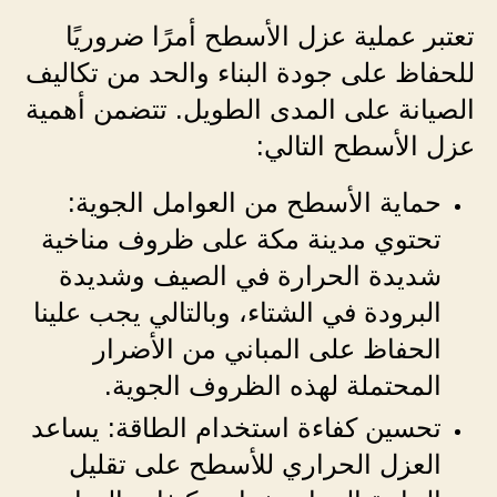
تعتبر عملية عزل الأسطح أمرًا ضروريًا
للحفاظ على جودة البناء والحد من تكاليف
الصيانة على المدى الطويل. تتضمن أهمية
عزل الأسطح التالي:
حماية الأسطح من العوامل الجوية:
تحتوي مدينة مكة على ظروف مناخية
شديدة الحرارة في الصيف وشديدة
البرودة في الشتاء، وبالتالي يجب علينا
الحفاظ على المباني من الأضرار
المحتملة لهذه الظروف الجوية.
تحسين كفاءة استخدام الطاقة: يساعد
العزل الحراري للأسطح على تقليل