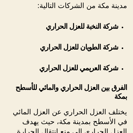
مدينة مكة من الشركات التالية:
شركة النخبة للعزل الحراري
شركة الطويان للعزل الحراري
شركة العريمي للعزل الحراري
الفرق بين العزل الحراري والمائي للأسطح
بمكة
يختلف العزل الحراري عن العزل المائي
في الأسطح بمدينة مكة، حيث يهدف
العزل الحراري إلى منع انتقال الحرارة