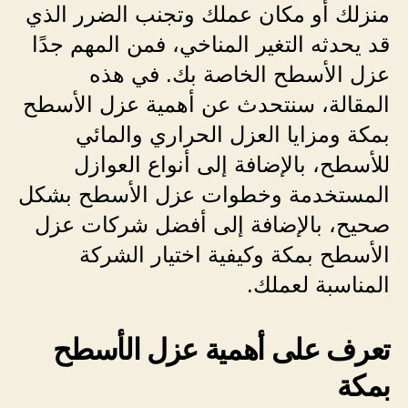
منزلك أو مكان عملك وتجنب الضرر الذي
قد يحدثه التغير المناخي، فمن المهم جدًا
عزل الأسطح الخاصة بك. في هذه
المقالة، سنتحدث عن أهمية عزل الأسطح
بمكة ومزايا العزل الحراري والمائي
للأسطح، بالإضافة إلى أنواع العوازل
المستخدمة وخطوات عزل الأسطح بشكل
صحيح، بالإضافة إلى أفضل شركات عزل
الأسطح بمكة وكيفية اختيار الشركة
المناسبة لعملك.
تعرف على أهمية عزل الأسطح
بمكة