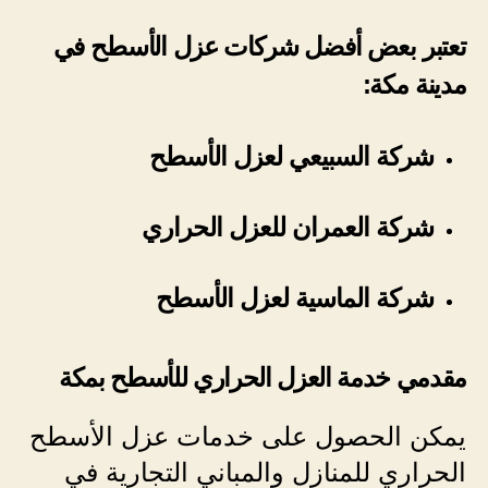
تعتبر بعض أفضل شركات عزل الأسطح في
مدينة مكة:
شركة السبيعي لعزل الأسطح
شركة العمران للعزل الحراري
شركة الماسية لعزل الأسطح
مقدمي خدمة العزل الحراري للأسطح بمكة
يمكن الحصول على خدمات عزل الأسطح
الحراري للمنازل والمباني التجارية في