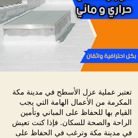
تعتبر عملية عزل الأسطح في مدينة مكة
المكرمة من الأعمال الهامة التي يجب
القيام بها للحفاظ على المباني وتأمين
الراحة والصحة للسكان. فإذا كنت تعيش
في مدينة مكة وترغب في الحفاظ على