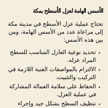
الأسس الهامة لعزل الأسطح بمكة
تحتاج عملية عزل الأسطح في مدينة مكة
إلى مراعاة عدد من الأسس الهامة، ومن
بين هذه الأسس:
تحديد نوعية العازل المناسب للسطح
المراد عزله.
الالتزام بالمواصفات الفنية اللازمة في
التركيب والتثبيت.
الحفاظ على سلامة العمالة المشاركة
في عملية العزل.
تنظيف السطح بشكل جيد وإجراء