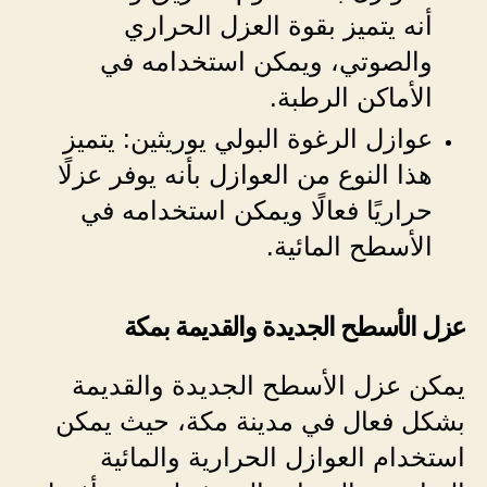
أنه يتميز بقوة العزل الحراري
والصوتي، ويمكن استخدامه في
الأماكن الرطبة.
عوازل الرغوة البولي يوريثين: يتميز
هذا النوع من العوازل بأنه يوفر عزلًا
حراريًا فعالًا ويمكن استخدامه في
الأسطح المائية.
عزل الأسطح الجديدة والقديمة بمكة
يمكن عزل الأسطح الجديدة والقديمة
بشكل فعال في مدينة مكة، حيث يمكن
استخدام العوازل الحرارية والمائية