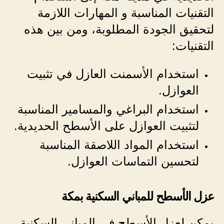
التقنيات المناسبة و المهارات اللازمة
لتحقيق الجودة المطلوبة، ومن بين هذه
التقنيات:
استخدام الأسمنت العازل في تثبيت
العوازل.
استخدام البراغي والمسامير المناسبة
لتثبيت العوازل على الأسطح الحديدية.
استخدام المواد اللاصقة المناسبة
لتحسين التماسات العوازل.
عزل الأسطح للمباني السكنية بمكة
يمكن لعزل الأسطح في المباني السكنية