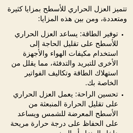
تتميز العزل الحراري للأسطح بمزايا كثيرة
ومتعددة، ومن بين هذه المزايا:
توفير الطاقة: يساعد العزل الحراري
للأسطح على تقليل الحاجة إلى
استخدام مكيفات الهواء والأجهزة
الأخرى للتبريد والتدفئة، مما يقلل من
استهلاك الطاقة وتكاليف الفواتير
الخاصة بك.
تحسين الراحة: يعمل العزل الحراري
على تقليل الحرارة المنبعثة من
الأسطح المعرضة للشمس ويساعد
على الحفاظ على درجة حرارة مريحة