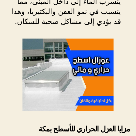
يتسرب الماء إلى داخل المبنى، مما
يتسبب في نمو العفن والبكتيريا، وهذا
قد يؤدي إلى مشاكل صحية للسكان.
مزايا العزل الحراري للأسطح بمكة