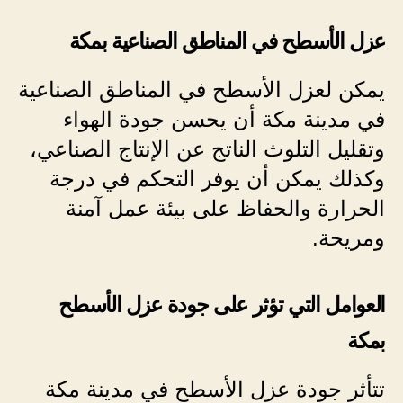
عزل الأسطح في المناطق الصناعية بمكة
يمكن لعزل الأسطح في المناطق الصناعية
في مدينة مكة أن يحسن جودة الهواء
وتقليل التلوث الناتج عن الإنتاج الصناعي،
وكذلك يمكن أن يوفر التحكم في درجة
الحرارة والحفاظ على بيئة عمل آمنة
ومريحة.
العوامل التي تؤثر على جودة عزل الأسطح
بمكة
تتأثر جودة عزل الأسطح في مدينة مكة