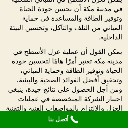
في مدينة مكة أن يحسن جودة الحياة
وتوفير الطاقة والمساعدة في حماية
المباني من التلف والتآكل، وتحسين البيئة
الداخلية.
يمكن القول أن عملية عزل الأسطح في
مدينة مكة تعتبر أمرًا هامًا لتحسين جودة
الحياة وتوفير الطاقة وحماية المباني،
وتحقيق أفضل الفوائد الصحية والبيئية،
ومن أجل الحصول على نتائج جيدة، ينبغي
اختيار الشركة المتخصصة في عمليات
العزل والالتزام بالمواصفات الفنية والتقنية
المطلوبة.
أتصل بنا