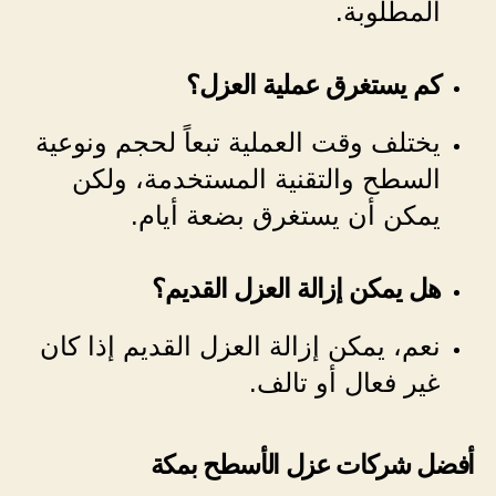
المطلوبة.
كم يستغرق عملية العزل؟
يختلف وقت العملية تبعاً لحجم ونوعية
السطح والتقنية المستخدمة، ولكن
يمكن أن يستغرق بضعة أيام.
هل يمكن إزالة العزل القديم؟
نعم، يمكن إزالة العزل القديم إذا كان
غير فعال أو تالف.
أفضل شركات عزل الأسطح بمكة