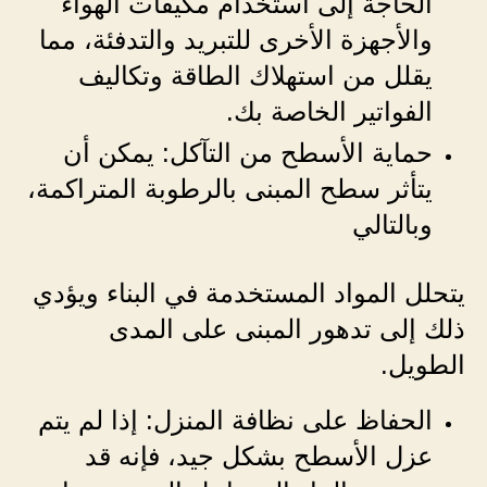
الحاجة إلى استخدام مكيفات الهواء
والأجهزة الأخرى للتبريد والتدفئة، مما
يقلل من استهلاك الطاقة وتكاليف
الفواتير الخاصة بك.
حماية الأسطح من التآكل: يمكن أن
يتأثر سطح المبنى بالرطوبة المتراكمة،
وبالتالي
يتحلل المواد المستخدمة في البناء ويؤدي
ذلك إلى تدهور المبنى على المدى
الطويل.
الحفاظ على نظافة المنزل: إذا لم يتم
عزل الأسطح بشكل جيد، فإنه قد