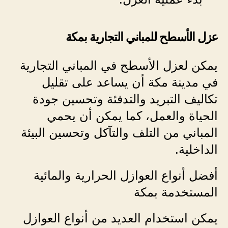
عزل الأسطح للمباني التجارية بمكة
يمكن لعزل الأسطح في المباني التجارية
في مدينة مكة أن يساعد على تقليل
تكاليف التبريد والتدفئة وتحسين جودة
الحياة والعمل، كما يمكن أن يحمي
المباني من التلف والتآكل وتحسين البيئة
الداخلية.
أفضل أنواع العوازل الحرارية والمائية
المستخدمة بمكة
يمكن استخدام العديد من أنواع العوازل