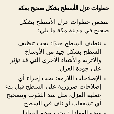
خطوات عزل الأسطح بشكل صحيح بمكة
تتضمن خطوات عزل الأسطح بشكل
صحيح في مدينة مكة ما يلي:
تنظيف السطح جيدًا: يجب تنظيف
السطح بشكل جيد من الأوساخ
والأتربة والأشياء الأخرى التي قد تؤثر
على جودة العزل.
الإصلاحات اللازمة: يجب إجراء أي
إصلاحات ضرورية على السطح قبل بدء
عملية العزل، مثل سد الثقوب وتصحيح
أي تشققات أو تلف في السطح.
وضع العوازل: يجب وضع العوازل