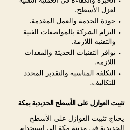
الخبرة والكفاءة في العملية التقنية
لعزل الأسطح.
جودة الخدمة والعمل المقدمة.
التزام الشركة بالمواصفات الفنية
والتقنية اللازمة.
توافر التقنيات الحديثة والمعدات
اللازمة.
التكلفة المناسبة والتقدير المحدد
للتكاليف.
تثبيت العوازل على الأسطح الحديدية بمكة
يحتاج تثبيت العوازل على الأسطح
الحديدية في مدينة مكة إلى استخدام