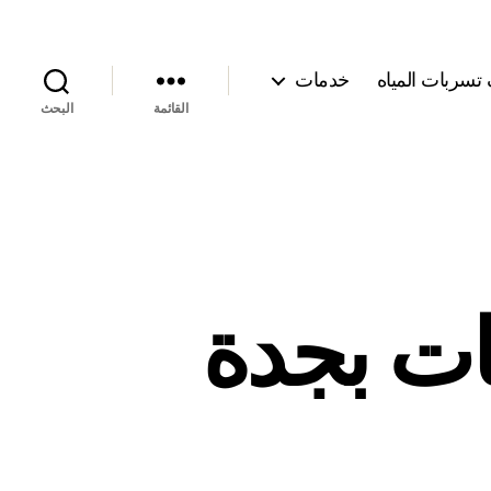
سربات المياه
خدمات
القائمة
البحث
ت بجدة