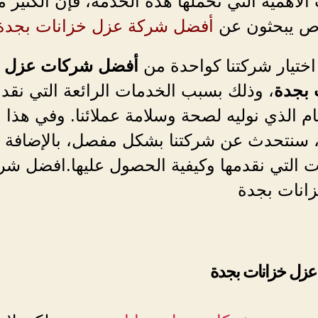
لأهمية التي تحملها هذه الخدمة، فإن الكثير 
ص يبحثون عن
أفضل شركة عزل خزانات بجدة
اختيار شركتنا كواحدة من
أفضل شركات عزل
 بجدة
، وذلك بسبب الخدمات الرائعة التي نقدم
ام الذي نوليه لصحة وسلامة عملائنا. وفي هذا
، سنتحدث عن شركتنا بشكل مفصل، بالإضافة إ
ت التي نقدمها وكيفية الحصول عليها.افضل شر
انات بجدة
زل خزانات بجدة