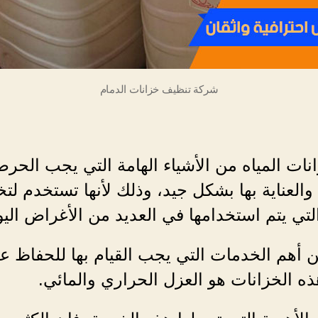
شركة تنظيف خزانات الدمام
انات المياه من الأشياء الهامة التي يجب الح
 والعناية بها بشكل جيد، وذلك لأنها تستخدم لت
التي يتم استخدامها في العديد من الأغراض اليو
 أهم الخدمات التي يجب القيام بها للحفاظ ع
 الخزانات هو العزل الحراري والمائي.