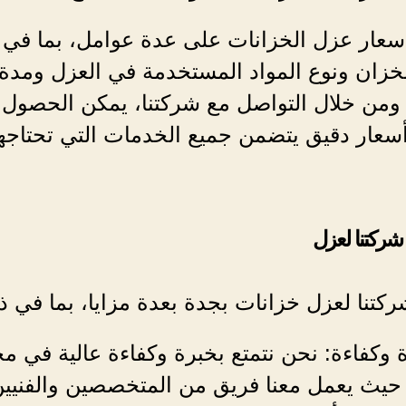
أسعار عزل الخزانات على عدة عوامل، بما في 
خزان ونوع المواد المستخدمة في العزل ومدة
 ومن خلال التواصل مع شركتنا، يمكن الحصول
عار دقيق يتضمن جميع الخدمات التي تحتاجها
ركتنا لعزل
ركتنا لعزل خزانات بجدة بعدة مزايا، بما في ذ
ة وكفاءة: نحن نتمتع بخبرة وكفاءة عالية في م
 حيث يعمل معنا فريق من المتخصصين والفنيي