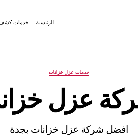
الرئيسية
خدمات كشف ت
التصنيفات
خدمات عزل خزانات
كة عزل خزانا
افضل شركة عزل خزانات بجدة