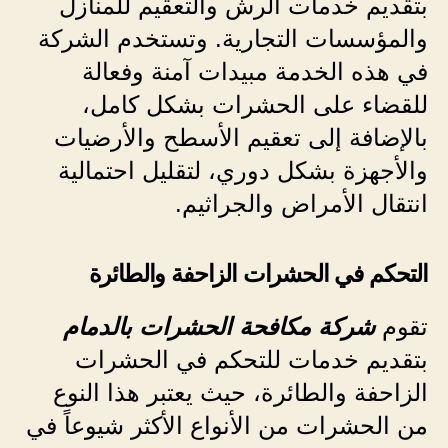
بتقديم خدمات الرش والتعقيم للمنازل
والمؤسسات التجارية. وتستخدم الشركة
في هذه الخدمة مبيدات آمنة وفعالة
للقضاء على الحشرات بشكل كامل،
بالإضافة إلى تعقيم الأسطح والأرضيات
والأجهزة بشكل دوري، لتقليل احتمالية
انتقال الأمراض والجراثيم.
التحكم في الحشرات الزاحفة والطائرة
تقوم
شركة مكافحة الحشرات بالدمام
بتقديم خدمات للتحكم في الحشرات
الزاحفة والطائرة، حيث يعتبر هذا النوع
من الحشرات من الأنواع الأكثر شيوعاً في