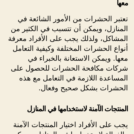
معها
تعتبر الحشرات من ال
أمور الشائعة في
المنازل، ويمكن أن تتسبب في الكثير من
المشاكل، ولذلك يجب على الأفراد معرفة
أنواع الحشرات المختلفة وكيفية التعامل
معها. ويمكن الاستعانة بالخبراء في
شركات مكافحة الحشرات للحصول على
المساعدة اللازمة في التعامل مع هذه
الحشرات بشكل صحيح وفعال.
المنتجات الآمنة لاستخدامها في المنازل
يجب على الأفراد اختيار المنتجات الآمنة