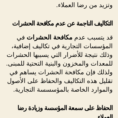
وتزيد من رضا العملاء.
التكاليف الناجمة عن عدم مكافحة الحشرات
قد يتسبب عدم
مكافحة الحشرات
في
المؤسسات التجارية في تكاليف إضافية،
وذلك نتيجة للأضرار التي يسببها الحشرات
للمعدات والمخزون والبنية التحتية للمبنى.
ولذلك فإن مكافحة الحشرات يساهم في
تقليل هذه التكاليف والحفاظ على الأصول
والموارد الخاصة بالمؤس
سسة التجارية.
الحفاظ على سمعة المؤسسة وزيادة رضا
العملاء