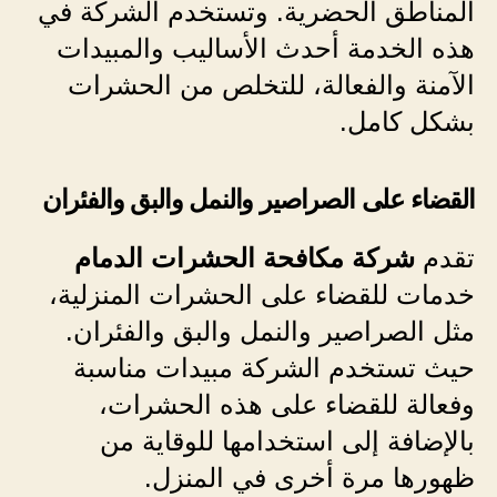
المناطق الحضرية. وتستخدم الشركة في
هذه الخدمة أحدث الأساليب والمبيدات
الآمنة والفعالة، للتخلص من الحشرات
بشكل كامل.
القضاء على الصراصير والنمل والبق والفئران
تقدم
شركة مكافحة الحشرات الدمام
خدمات للقضاء على الحشرات المنزلية،
مثل الصراصير والنمل والبق والفئران.
حيث تستخدم الشركة مبيدات
مناسبة
وفعالة للقضاء على هذه الحشرات،
بالإضافة إلى استخدامها للوقاية من
ظهورها مرة أخرى في المنزل.