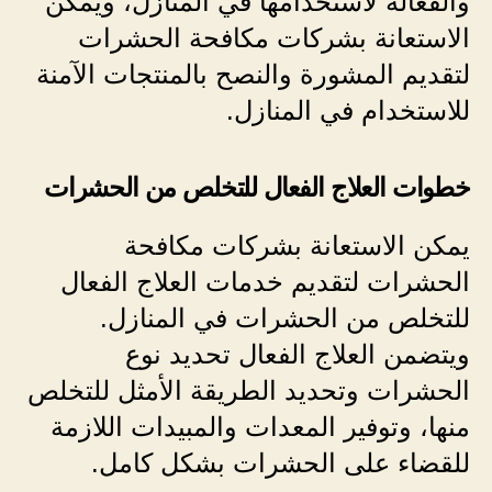
والفعالة لاستخدامها في المنازل، ويمكن
الاستعانة بشركات مكافحة الحشرات
لتقديم المشورة والنصح بالمنتجات الآمنة
للاستخدام في المنازل.
خطوات العلاج الفعال للتخلص من الحشرات
يمكن الاستعانة بشركات مكافحة
الحشرات لتقديم خدمات العلاج الفعال
للتخلص من الحشرات في المنازل.
ويتضمن العلاج الفعال تحديد نوع
الحشرات وتحديد الطريقة الأمثل للتخلص
منها، وتوفير المعدات والمبيدات اللازمة
للقضاء على الحشرات بشكل كامل.