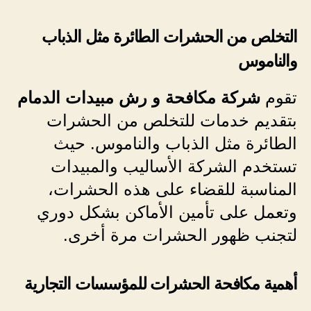
التخلص من الحشرات الطائرة مثل الذباب
والناموس
تقوم
شركة مكافحة و رش مبيدات الدمام
بتقديم خدمات للتخلص من الحشرات
الطائرة مثل الذباب والناموس. حيث
تستخدم الشركة الأساليب والمبيدات
المناسبة للقضاء على هذه الحشرات،
وتعمل على تأمين الأماكن بشكل دوري
لتجنب ظهور الحشرات مرة أخرى.
أهمية مكافحة الحشرات للمؤسسات التجارية