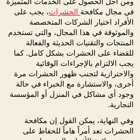
ومن أجل الحصول على الخدمات المتميزة
في مجال مكافحة
الحشرات
، يجب على
الأفراد اختيار الشركات المتخصصة
والموثوقة في هذا المجال، والتي تستخدم
المنتجات والتقنيات الحديثة والفعالة
للقضاء على الحشرات بشكل كامل. كما
يجب الالتزام بالإجراءات الوقائية
والاحترازية لتجنب ظهور الحشرات مرة
أخرى، والاستشارة مع الخبراء في حالة
وجود أي مشاكل في المنزل أو المؤسسة
التجارية.
وفي النهاية، يمكن القول إن مكافحة
الحشرات تعد أمراً هاماً للحفاظ على