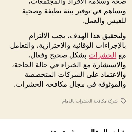
صحة وسلامة الأفراد والمجتمعات،
وتساهم في توفير بيئة نظيفة وصحية
للعيش والعمل.
ولتحقيق هذا الهدف، يجب الالتزام
بالإجراءات الوقائية والاحترازية، والتعامل
مع
الحشرات
بشكل صحيح وفعال،
والاستشارة مع الخبراء في حالة الحاجة،
والاعتماد على الشركات المتخصصة
والموثوقة في مجال مكافحة الحشرات.
شركة مكافحة الحشرات بالدمام
الوسوم