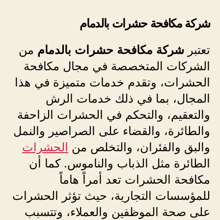
شركة مكافحة حشرات بالدمام
تعتبر
شركة مكافحة حشرات بالدمام
من
الشركات المتخصصة في مجال مكافحة
الحشرات، وتقدم خدمات متميزة في هذا
المجال، بما في ذلك خدمات الرش
والتعقيم، والتحكم في الحشرات الزاحفة
والطائرة، والقضاء على الصراصير والنمل
والبق والفئران، والتخلص من
الحشرات
الطائرة مثل الذباب والناموس. كما أن
مكافحة الحشرات تعد أمراً هاماً
للمؤسسات التجارية، حيث تؤثر الحشرات
على صحة الموظفين والعملاء، وتتسبب