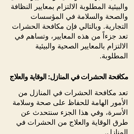
والبيئية المطلوبة الالتزام بمعايير النظافة
والصحة والسلامة في المؤسسات
التجارية. وبالتالي فإن مكافحة الحشرات
تعد جزءاً من هذه المعايير، وتساهم في
الالتزام بالمعايير الصحية والبيئية
المطلوبة.
مكافحة الحشرات في المنازل: الوقاية والعلاج
تعد مكافحة الحشرات في المنازل من
الأمور الهامة للحفاظ على صحة وسلامة
الأسرة، وفي هذا الجزء سنتحدث عن
طرق الوقاية والعلاج من الحشرات في
المنازل.