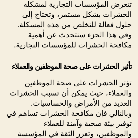
تتعرض المؤسسات التجارية لمشكلة
الحشرات بشكل مستمر، وتحتاج إلى
حلول فعالة للتخلص من هذه المشكلة.
وفي هذا الجزء سنتحدث عن أهمية
مكافحة الحشرات للمؤسسات التجارية.
تأثير الحشرات على صحة الموظفين والعملاء
تؤثر الحشرات على صحة الموظفين
والعملاء، حيث يمكن أن تسبب الحشرات
العديد من الأمراض والحساسيات.
وبالتالي فإن مكافحة الحشرات تساهم في
توفير بيئة صحية وآمنة للعملاء
والموظفين، وتعزز الثقة في المؤسسة