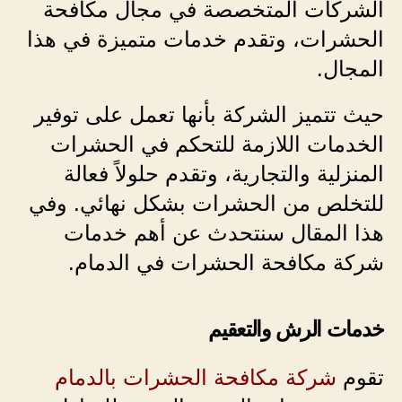
الشركات المتخصصة في مجال مكافحة
الحشرات، وتقدم خدمات متميزة في هذا
المجال.
حيث تتميز الشركة بأنها تعمل على توفير
الخدمات اللازمة للتحكم في الحشرات
المنزلية والتجارية، وتقدم حلولاً فعالة
للتخلص من الحشرات بشكل نهائي. وفي
هذا المقال سنتحدث عن أهم خدمات
شركة مكافحة الحشرات في الدمام.
خدمات الرش والتعقيم
تقوم
شركة مكافحة الحشرات بالدمام