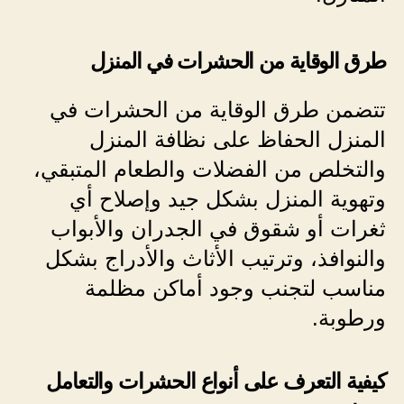
طرق الوقاية من الحشرات في المنزل
تتضمن طرق الوقاية من الحشرات في
المنزل الحفاظ على نظافة المنزل
والتخلص من الفضلات والطعام المتبقي،
وتهوية المنزل بشكل جيد وإصلاح أي
ثغرات أو شقوق في الجدران والأبواب
والنوافذ، وترتيب الأثاث والأدراج بشكل
مناسب لتجنب وجود أماكن مظلمة
ورطوبة.
كيفية التعرف على أنواع الحشرات والتعامل