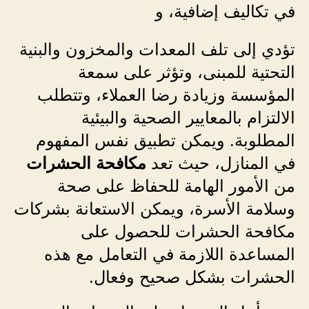
في تكاليف إضافية، و
تؤدي إلى تلف المعدات والمخزون والبنية
التحتية للمبنى، وتؤثر على سمعة
المؤسسة وزيادة رضا العملاء، وتتطلب
الالتزام بالمعايير الصحية والبيئية
المطلوبة. ويمكن تطبيق نفس المفهوم
في المنازل، حيث تعد
مكافحة الحشرات
من الأمور الهامة للحفاظ على صحة
وسلامة الأسرة، ويمكن الاستعانة بشركات
مكافحة الحشرات للحصول على
المساعدة اللازمة في التعامل مع هذه
الحشرات بشكل صحيح وفعال.