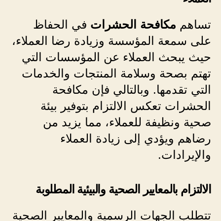
تساهم
مكافحة الحشرات
في الحفاظ
على سمعة المؤسسة وزيادة رضا العملاء،
حيث يبحث العملاء عن المؤسسات التي
تهتم بصحة وسلامة المنتجات والخدمات
التي تقدمها. وبالتالي فإن مكافحة
الحشرات تعكس الالتزام بتوفير بيئة
صحية ونظيفة للعملاء، مما يزيد من
رضاهم ويؤدي إلى زيادة العملاء
والإيرادات.
الالتزام بالمعايير الصحية والبيئية المطلوبة
تتطلب الجهات الرسمية والمعايير الصحية