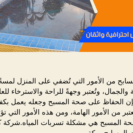
مسابح من الأمور التي تُضفي على المنزل لمسة
 والجمال، وتُعتبر وجهةً للراحة والاسترخاء للعا
إن الحفاظ على صحة المسبح وجعله يعمل بكفا
عتبر من الأمور الهامة، ومن هذه الأمور التي تؤث
ة المسبح هي مشكلة تسربات المياه.شركة
 المسابح بمكة