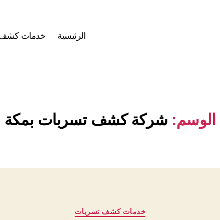
الرئيسية
خدمات كشف ت
الوسم:
شركة كشف تسربات بمكة
التصنيفات
خدمات كشف تسربات