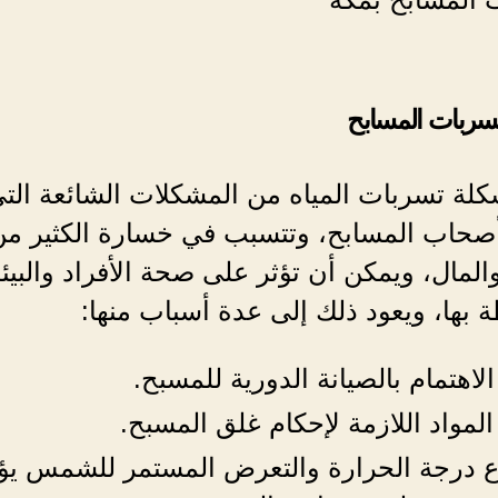
سربات المسابح
لة تسربات المياه من المشكلات الشائعة الت
أصحاب المسابح، وتتسبب في خسارة الكثير من
والمال، ويمكن أن تؤثر على صحة الأفراد والبيئ
 بها، ويعود ذلك إلى عدة أسباب منها:
لاهتمام بالصيانة الدورية للمسبح.
المواد اللازمة لإحكام غلق المسبح.
ع درجة الحرارة والتعرض المستمر للشمس يؤ