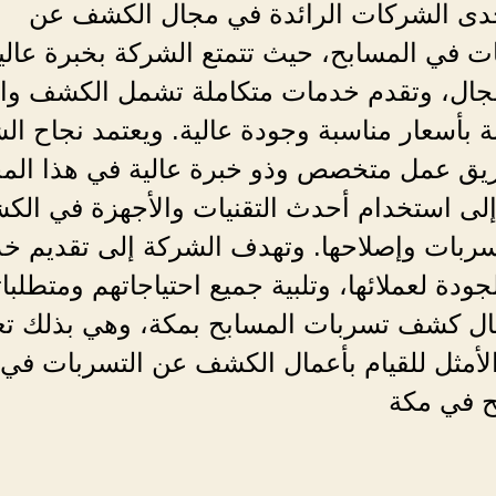
ى الشركات الرائدة في مجال الكشف عن
ت في المسابح، حيث تتمتع الشركة بخبرة عالي
مجال، وتقدم خدمات متكاملة تشمل الكشف وال
ة بأسعار مناسبة وجودة عالية. ويعتمد نجاح ال
يق عمل متخصص وذو خبرة عالية في هذا المج
إلى استخدام أحدث التقنيات والأجهزة في ال
سربات وإصلاحها. وتهدف الشركة إلى تقديم خ
لجودة لعملائها، وتلبية جميع احتياجاتهم ومتطلبا
ل كشف تسربات المسابح بمكة، وهي بذلك تع
الأمثل للقيام بأعمال الكشف عن التسربات في
ح في مكة