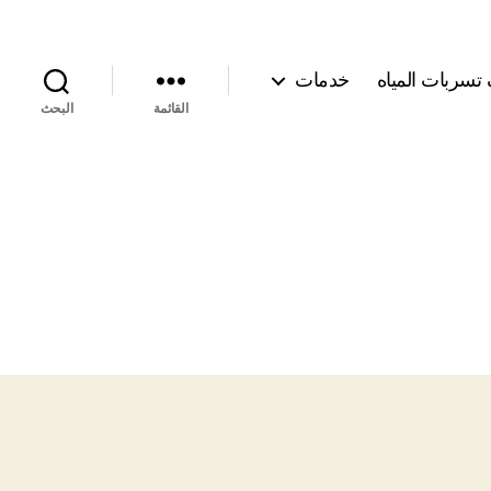
سربات المياه
خدمات
القائمة
البحث