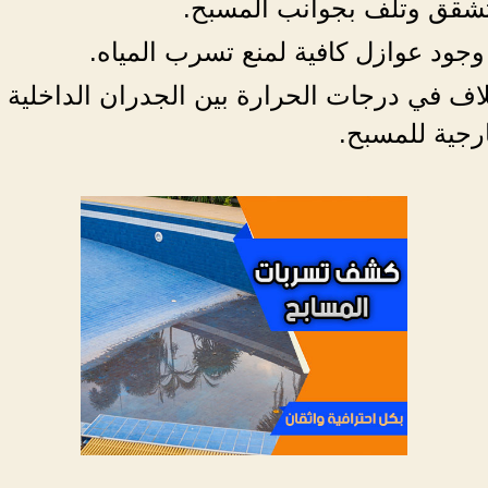
تشقق وتلف بجوانب المسبح.
جود عوازل كافية لمنع تسرب المياه.
لاف في درجات الحرارة بين الجدران الداخلية
رجية للمسبح.