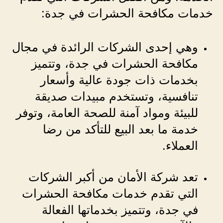
خدمات مكافحة الحشرات في جدة:
وهي إحدى الشركات الرائدة في مجال
مكافحة الحشرات في جدة، وتتميز
بخدمات ذات جودة عالية وأسعار
تنافسية، وتستخدم مبيدات صديقة
للبيئة ومواد آمنة للصحة العامة، وتوفر
خدمة ما بعد البيع للتأكد من رضا
العملاء.
تعد شركة الأمان من أكبر الشركات
التي تقدم خدمات مكافحة الحشرات
في جدة، وتتميز بخدماتها الفعالة