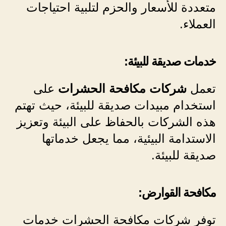
متعددة للأسعار والحزم لتلبية احتياجات
العملاء.
خدمات صديقة للبيئة:
تعمل
شركات مكافحة الحشرات
على
استخدام مبيدات صديقة للبيئة، حيث تهتم
هذه الشركات بالحفاظ على البيئة وتعزيز
الاستدامة البيئية، مما يجعل خدماتها
صديقة للبيئة.
مكافحة القوارض:
توفر شركات مكافحة الحشرات خدمات