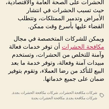
الحشرات على الصحة العامة والاقتصادية،
حيث تسبب الحشرات في انتشار
الأمراض وتدمير الممتلكات، وتتطلب
القضاء عليها بأسرع وقت ممكن.
ويمكن للشركات المتخصصة في مجال
مكافحة الحشرات
أن توفر خدمات فعالة
وآمنة للتخلص من الحشرات، وتستخدم
مبيدات آمنة وفعالة، وتوفر خدمة ما بعد
البيع للتأكد من رضا العملاء، وتقوم بتوفير
ضمان على جميع خدماتها.
شركات مكافحة الحشرات
,
شركات مكافحة الحشرات بجدة
,
الوسوم
شركات مكافحة بجدة
,
مكافحة الحشرات بجدة