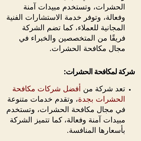
الحشرات، وتستخدم مبيدات آمنة
وفعالة، وتوفر خدمة الاستشارات الفنية
المجانية للعملاء، كما تضم الشركة
فريقًا من المتخصصين والخبراء في
مجال مكافحة الحشرات.
شركة لمكافحة الحشرات:
تعد شركة من
أفضل شركات مكافحة
الحشرات بجدة
، وتقدم خدمات متنوعة
في مجال مكافحة الحشرات، وتستخدم
مبيدات آمنة وفعالة، كما تتميز الشركة
بأسعارها المنافسة.