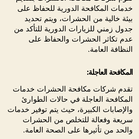
خدمات المكافحة الدورية للحفاظ على
بيئة خالية من الحشرات، ويتم تحديد
جدول زمني للزيارات الدورية للتأكد من
عدم تكاثر الحشرات والحفاظ على
النظافة العامة.
المكافحة العاجلة:
تقدم شركات مكافحة الحشرات خدمات
المكافحة العاجلة في حالات الطوارئ
والإصابات الكبيرة، حيث يتم توفير خدمات
سريعة وفعالة للتخلص من الحشرات
والحد من تأثيرها على الصحة العامة.