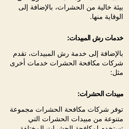
بيئة خالية من الحشرات، بالإضافة إلى
الوقاية منها.
خدمات رش المبيدات:
بالإضافة إلى خدمة رش المبيدات، تقدم
شركات مكافحة الحشرات خدمات أخرى
مثل:
مبيدات الحشرات:
توفر شركات مكافحة الحشرات مجموعة
متنوعة من مبيدات الحشرات التي
تستخدم لمكافحة الحشرات المختلفة