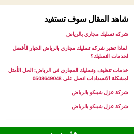
شاهد المقال سوف تستفيد
شركه تسليك مجاري بالرياض
لماذا تعتبر شركه تسليك مجاري بالرياض الخيار الأفضل
لخدمات التسليك؟
خدمات تنظيف وتسليك المجاري في الرياض: الحل الأمثل
لمشكلة الانسدادات اتصل علي 0508649048
شركة عزل شينكو بالرياض
شركة عزل شينكو بالرياض
© 2026
أعلى
↑