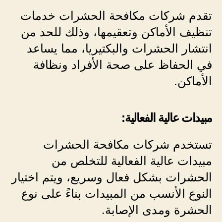
تقدم شركات مكافحة الحشرات خدمات
تنظيف الأماكن وتعقيمها، وذلك للحد من
انتشار الحشرات والبكتيريا، مما يساعد
في الحفاظ على صحة الأفراد ونظافة
الأماكن.
مبيدات عالية الفعالية:
تستخدم شركات مكافحة الحشرات
مبيدات عالية الفعالية للتخلص من
الحشرات بشكل فعال وسريع، ويتم اختيار
النوع الأنسب من المبيدات بناءً على نوع
الحشرة ومدى الإصابة.