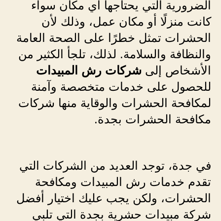
الضرورية التي يحتاجها أي مكان سواء
كانت منزلًا أو مكان عمل، وذلك لأن
الحشرات تمثل خطرًا على الصحة العامة
والنظافة والسلامة. لذلك، تلجأ الكثير من
الأشخاص إلى
شركات رش المبيدات
للحصول على خدمات متخصصة وآمنة
لمكافحة الحشرات والوقاية منها شركات
مكافحة الحشرات بجدة.
في جدة، توجد العديد من الشركات التي
تقدم خدمات رش المبيدات ومكافحة
الحشرات، ولكن يجب عليك اختيار أفضل
شركة مبيدات حشرية بجدة التي تلبي