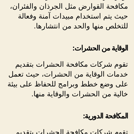
مكافحة القوارض مثل الجرذان والفئران،
حيث يتم استخدام مبيدات آمنة وفعالة
للتخلص منها والحد من انتشارها.
الوقاية من الحشرات:
تقوم شركات مكافحة الحشرات بتقديم
خدمات الوقاية من الحشرات، حيث تعمل
على وضع خطط وبرامج للحفاظ على بيئة
خالية من الحشرات والوقاية منها.
المكافحة الدورية:
تقوم شركات مكافحة الحشرات بتقديم