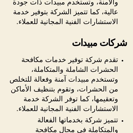
والآمنة، وتستخدم مبيدات ذات جودة
عالية، كما تتميز الشركة بتوفير خدمة
الاستشارات الفنية المجانية للعملاء.
شركات مبيدات
تقدم شركة توفير خدمات مكافحة
الحشرات الشاملة والمتكاملة،
وتستخدم مبيدات آمنة وفعالة للتخلص
من الحشرات، وتقوم بتنظيف الأماكن
وتعقيمها، كما توفر الشركة خدمة
الاستشارات الفنية المجانية للعملاء.
تتميز شركة بخدماتها الفعالة
والمتكاملة في مجال مكافحة