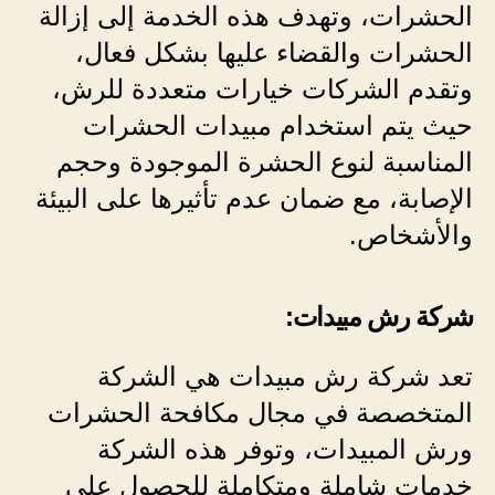
الحشرات، وتهدف هذه الخدمة إلى إزالة
الحشرات والقضاء عليها بشكل فعال،
وتقدم الشركات خيارات متعددة للرش،
حيث يتم استخدام مبيدات الحشرات
المناسبة لنوع الحشرة الموجودة وحجم
الإصابة، مع ضمان عدم تأثيرها على البيئة
والأشخاص.
شركة رش مبيدات:
تعد شركة رش مبيدات هي الشركة
المتخصصة في مجال مكافحة الحشرات
ورش المبيدات، وتوفر هذه الشركة
خدمات شاملة ومتكاملة للحصول على