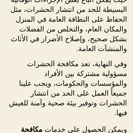
البسيطة للحد من انتشار الحشرات، مثل
الحفاظ على النظافة العامة في المنزل
والمكان العام، والتخلص من الفضلات
بشكل صحيح، وإصلاح الأضرار في الأثاث
والمنشآت العامة.
وفي النهاية، تعد مكافحة الحشرات
مسؤولية مشتركة بين الأفراد
والمؤسسات والحكومات، ويجب علينا
جميعاً العمل على الحد من انتشار
الحشرات وتوفير بيئة صحية وآمنة للعيش
فيها.
ويمكن الحصول على خدمات
مكافحة