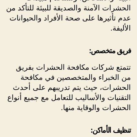
الحشرات الآمنة والصديقة للبيئة للتأكد من
عدم تأثيرها على صحة الأفراد والحيوانات
الأليفة.
فريق متخصص:
تتمتع شركات مكافحة الحشرات بفريق
من الخبراء والمتخصصين في مكافحة
الحشرات، حيث يتم تدريبهم على أحدث
التقنيات والأساليب للتعامل مع جميع أنواع
الحشرات والوقاية منها.
تنظيف الأماكن: