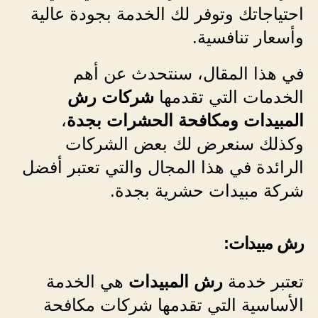
احتياجاتك وتوفر لك الخدمة بجودة عالية
وأسعار تنافسية.
في هذا المقال، سنتحدث عن أهم
الخدمات التي تقدمها
شركات رش
المبيدات ومكافحة الحشرات بجدة
،
وكذلك سنعرض لك بعض الشركات
الرائدة في هذا المجال والتي تعتبر أفضل
شركة مبيدات حشرية بجدة.
رش مبيدات:
تعتبر خدمة
رش المبيدات
هي الخدمة
الأساسية التي تقدمها شركات مكافحة