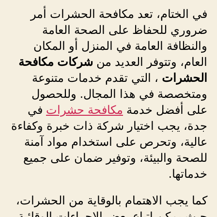
في الختام، تعد مكافحة الحشرات أمر
ضروري للحفاظ على الصحة العامة
والنظافة العامة في المنزل أو المكان
العام، وتتوفر العديد من
شركات مكافحة
الحشرات
، التي تقدم خدمات متنوعة
ومتخصصة في هذا المجال. وللحصول
على أفضل خدمة
مكافحة حشرات
في
جدة، يجب اختيار شركة ذات خبرة وكفاءة
عالية، وتحرص على استخدام مواد آمنة
للصحة والبيئة، وتوفير ضمان على جميع
خدماتها.
كما يجب الاهتمام بالوقاية من الحشرات،
حيث يمكن اتباع بعض الإجراءات الوقائية