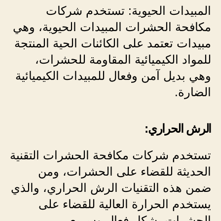
المبيدات الحيوية: تستخدم شركات
مكافحة الحشرات المبيدات الحيوية، وهي
مبيدات تعتمد على الكائنات الحية المنتجة
للمواد الكيميائية المقاومة للحشرات،
وهي بديل آمن وفعال للمبيدات الكيميائية
الضارة.
الرش الحراري:
تستخدم شركات مكافحة الحشرات التقنية
الحديثة للقضاء على الحشرات، ومن
ضمن هذه التقنيات الرش الحراري، والذي
يستخدم الحرارة العالية للقضاء على
الحشرات بشكل فعال وسريع.