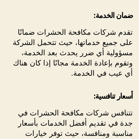
ضمان الخدمة:
تقدم شركات مكافحة الحشرات ضمانًا
على جميع خدماتها، حيث تتحمل الشركة
مسؤولية أي ضرر يحدث بعد الخدمة،
وتقوم بإعادة الخدمة مجانًا إذا كان هناك
أي عيب في الخدمة.
أسعار تنافسية:
تتنافس شركات مكافحة الحشرات في
جدة في تقديم أفضل الخدمات بأسعار
مناسبة ومنافسة، حيث توفر خيارات