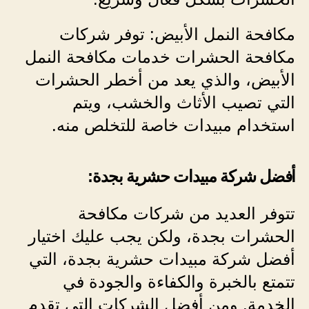
مكافحة النمل الأبيض: توفر شركات
مكافحة الحشرات خدمات مكافحة النمل
الأبيض، والذي يعد من أخطر الحشرات
التي تصيب الأثاث والخشب، ويتم
استخدام مبيدات خاصة للتخلص منه.
أفضل شركة مبيدات حشرية بجدة:
تتوفر العديد من شركات مكافحة
الحشرات بجدة، ولكن يجب عليك اختيار
أفضل شركة مبيدات حشرية بجدة، التي
تتمتع بالخبرة والكفاءة والجودة في
الخدمة. ومن أفضل الشركات التي تقدم