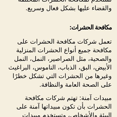
والقضاء عليها بشكل فعال وسريع.
مكافحة الحشرات:
تعمل شركات مكافحة الحشرات على
مكافحة جميع أنواع الحشرات المنزلية
والصحية، مثل الصراصير، النمل، النمل
الأبيض، البق، الذباب، الناموس، البراغيث
وغيرها من الحشرات التي تشكل خطرًا
على الصحة العامة والنظافة.
مبيدات آمنة: تهتم شركات مكافحة
الحشرات بأن تكون مبيداتها آمنة على
البيئة والأشخاص، وتستخدم مبيدات