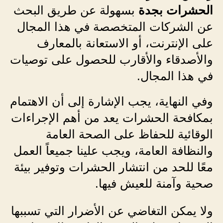
الحشرات بجدة
بسهولة عن طريق البحث
عن الشركات المتخصصة في هذا المجال
على الإنترنت، أو الاستعانة بالمعارف
والأصدقاء والأقارب للحصول على توصيات
في هذا المجال.
وفي النهاية، يجب الإشارة إلى أن الاهتمام
بمكافحة الحشرات يعد من أهم الإجراءات
الوقائية للحفاظ على الصحة العامة
والنظافة العامة، ويجب علينا جميعاً العمل
معًا للحد من انتشار الحشرات وتوفير بيئة
صحية وآمنة للعيش فيها.
ولا يمكن التغاضي عن الأضرار التي تسببها