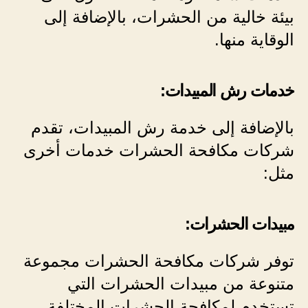
بيئة خالية من الحشرات، بالإضافة إلى
الوقاية منها.
خدمات رش المبيدات:
بالإضافة إلى خدمة رش المبيدات، تقدم
شركات مكافحة الحشرات خدمات أخرى
مثل:
مبيدات الحشرات:
توفر شركات مكافحة الحشرات مجموعة
متنوعة من مبيدات الحشرات التي
تستخدم لمكافحة الحشرات المختلفة