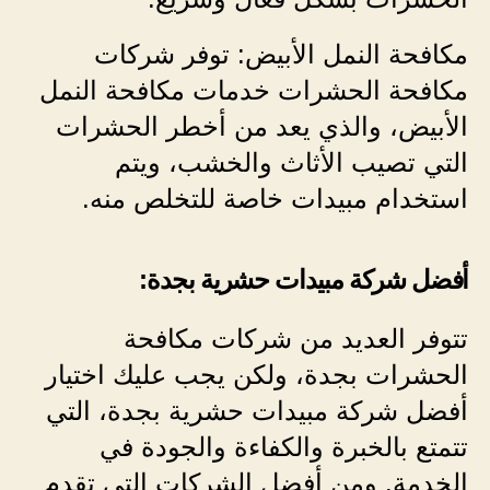
مكافحة النمل الأبيض: توفر شركات
مكافحة الحشرات خدمات مكافحة النمل
الأبيض، والذي يعد من أخطر الحشرات
التي تصيب الأثاث والخشب، ويتم
استخدام مبيدات خاصة للتخلص منه.
أفضل شركة مبيدات حشرية بجدة:
تتوفر العديد من شركات مكافحة
الحشرات بجدة، ولكن يجب عليك اختيار
أفضل شركة مبيدات حشرية بجدة، التي
تتمتع بالخبرة والكفاءة والجودة في
الخدمة. ومن أفضل الشركات التي تقدم