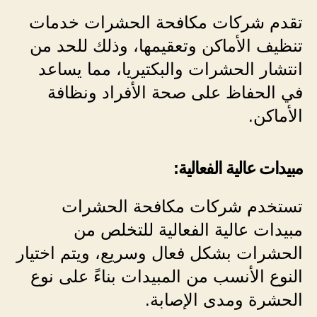
تقدم شركات مكافحة الحشرات خدمات
تنظيف الأماكن وتعقيمها، وذلك للحد من
انتشار الحشرات والبكتيريا، مما يساعد
في الحفاظ على صحة الأفراد ونظافة
الأماكن.
مبيدات عالية الفعالية:
تستخدم شركات مكافحة الحشرات
مبيدات عالية الفعالية للتخلص من
الحشرات بشكل فعال وسريع، ويتم اختيار
النوع الأنسب من المبيدات بناءً على نوع
الحشرة ومدى الإصابة.