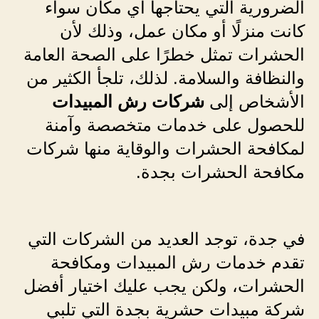
الضرورية التي يحتاجها أي مكان سواء
كانت منزلًا أو مكان عمل، وذلك لأن
الحشرات تمثل خطرًا على الصحة العامة
والنظافة والسلامة. لذلك، تلجأ الكثير من
الأشخاص إلى
شركات رش المبيدات
للحصول على خدمات متخصصة وآمنة
لمكافحة الحشرات والوقاية منها شركات
مكافحة الحشرات بجدة.
في جدة، توجد العديد من الشركات التي
تقدم خدمات رش المبيدات ومكافحة
الحشرات، ولكن يجب عليك اختيار أفضل
شركة مبيدات حشرية بجدة التي تلبي