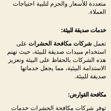
متعددة للأسعار والحزم لتلبية احتياجات
العملاء.
خدمات صديقة للبيئة:
تعمل
شركات مكافحة الحشرات
على
استخدام مبيدات صديقة للبيئة، حيث تهتم
هذه الشركات بالحفاظ على البيئة وتعزيز
الاستدامة البيئية، مما يجعل خدماتها
صديقة للبيئة.
مكافحة القوارض:
توفر شركات مكافحة الحشرات خدمات