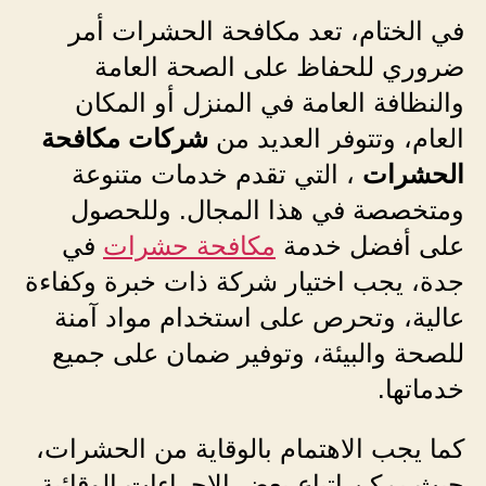
في الختام، تعد مكافحة الحشرات أمر
ضروري للحفاظ على الصحة العامة
والنظافة العامة في المنزل أو المكان
العام، وتتوفر العديد من
شركات مكافحة
الحشرات
، التي تقدم خدمات متنوعة
ومتخصصة في هذا المجال. وللحصول
على أفضل خدمة
مكافحة حشرات
في
جدة، يجب اختيار شركة ذات خبرة وكفاءة
عالية، وتحرص على استخدام مواد آمنة
للصحة والبيئة، وتوفير ضمان على جميع
خدماتها.
كما يجب الاهتمام بالوقاية من الحشرات،
حيث يمكن اتباع بعض الإجراءات الوقائية