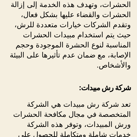
الحشرات، وتهدف هذه الخدمة إلى إزالة
الحشرات والقضاء عليها بشكل فعال،
وتقدم الشركات خيارات متعددة للرش،
حيث يتم استخدام مبيدات الحشرات
المناسبة لنوع الحشرة الموجودة وحجم
الإصابة، مع ضمان عدم تأثيرها على البيئة
والأشخاص.
شركة رش مبيدات:
تعد شركة رش مبيدات هي الشركة
المتخصصة في مجال مكافحة الحشرات
ورش المبيدات، وتوفر هذه الشركة
خدمات شاملة ومتكاملة للحصول على