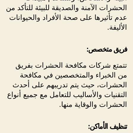
الحشرات الآمنة والصديقة للبيئة للتأكد من
عدم تأثيرها على صحة الأفراد والحيوانات
الأليفة.
فريق متخصص:
تتمتع شركات مكافحة الحشرات بفريق
من الخبراء والمتخصصين في مكافحة
الحشرات، حيث يتم تدريبهم على أحدث
التقنيات والأساليب للتعامل مع جميع أنواع
الحشرات والوقاية منها.
تنظيف الأماكن: