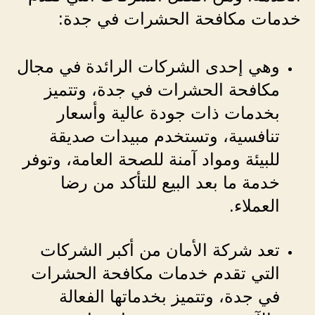
خدمات مكافحة الحشرات في جدة:
وهي إحدى الشركات الرائدة في مجال
مكافحة الحشرات في جدة، وتتميز
بخدمات ذات جودة عالية وأسعار
تنافسية، وتستخدم مبيدات صديقة
للبيئة ومواد آمنة للصحة العامة، وتوفر
خدمة ما بعد البيع للتأكد من رضا
العملاء.
تعد شركة الأمان من أكبر الشركات
التي تقدم خدمات مكافحة الحشرات
في جدة، وتتميز بخدماتها الفعالة