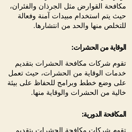
مكافحة القوارض مثل الجرذان والفئران،
حيث يتم استخدام مبيدات آمنة وفعالة
للتخلص منها والحد من انتشارها.
الوقاية من الحشرات:
تقوم شركات مكافحة الحشرات بتقديم
خدمات الوقاية من الحشرات، حيث تعمل
على وضع خطط وبرامج للحفاظ على بيئة
خالية من الحشرات والوقاية منها.
المكافحة الدورية:
تقوم شركات مكافحة الحشرات بتقديم