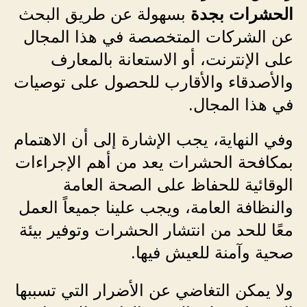
الحشرات بجدة
بسهولة عن طريق البحث
عن الشركات المتخصصة في هذا المجال
على الإنترنت، أو الاستعانة بالمعارف
والأصدقاء والأقارب للحصول على توصيات
في هذا المجال.
وفي النهاية، يجب الإشارة إلى أن الاهتمام
بمكافحة الحشرات يعد من أهم الإجراءات
الوقائية للحفاظ على الصحة العامة
والنظافة العامة، ويجب علينا جميعاً العمل
معًا للحد من انتشار الحشرات وتوفير بيئة
صحية وآمنة للعيش فيها.
ولا يمكن التغاضي عن الأضرار التي تسببها