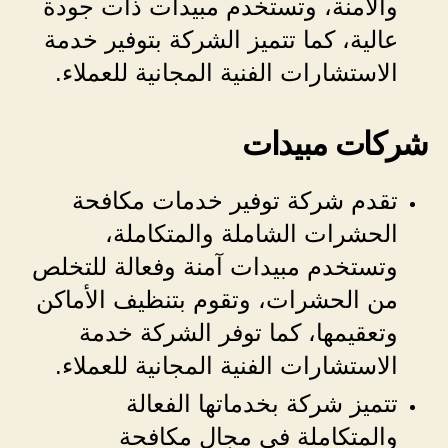
والآمنة، وتستخدم مبيدات ذات جودة
عالية، كما تتميز الشركة بتوفير خدمة
الاستشارات الفنية المجانية للعملاء.
شركات مبيدات
تقدم شركة توفير خدمات مكافحة
الحشرات الشاملة والمتكاملة،
وتستخدم مبيدات آمنة وفعالة للتخلص
من الحشرات، وتقوم بتنظيف الأماكن
وتعقيمها، كما توفر الشركة خدمة
الاستشارات الفنية المجانية للعملاء.
تتميز شركة بخدماتها الفعالة
والمتكاملة في مجال مكافحة