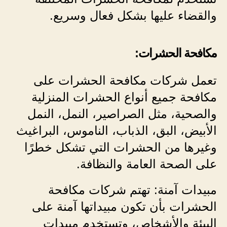
والقضاء عليها بشكل فعال وسريع.
مكافحة الحشرات:
تعمل شركات مكافحة الحشرات على
مكافحة جميع أنواع الحشرات المنزلية
والصحية، مثل الصراصير، النمل، النمل
الأبيض، البق، الذباب، الناموس، البراغيث
وغيرها من الحشرات التي تشكل خطرًا
على الصحة العامة والنظافة.
مبيدات آمنة: تهتم شركات مكافحة
الحشرات بأن تكون مبيداتها آمنة على
البيئة والأشخاص، وتستخدم مبيدات