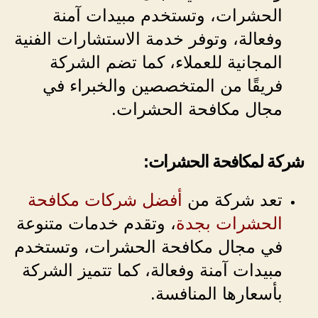
الحشرات، وتستخدم مبيدات آمنة
وفعالة، وتوفر خدمة الاستشارات الفنية
المجانية للعملاء، كما تضم الشركة
فريقًا من المتخصصين والخبراء في
مجال مكافحة الحشرات.
شركة لمكافحة الحشرات:
تعد شركة من
أفضل شركات مكافحة
الحشرات بجدة
، وتقدم خدمات متنوعة
في مجال مكافحة الحشرات، وتستخدم
مبيدات آمنة وفعالة، كما تتميز الشركة
بأسعارها المنافسة.