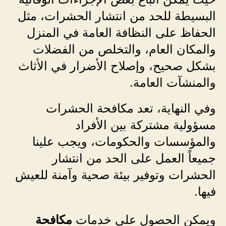
البسيطة للحد من انتشار الحشرات، مثل
الحفاظ على النظافة العامة في المنزل
والمكان العام، والتخلص من الفضلات
بشكل صحيح، وإصلاح الأضرار في الأثاث
والمنشآت العامة.
وفي النهاية، تعد مكافحة الحشرات
مسؤولية مشتركة بين الأفراد
والمؤسسات والحكومات، ويجب علينا
جميعاً العمل على الحد من انتشار
الحشرات وتوفير بيئة صحية وآمنة للعيش
فيها.
ويمكن الحصول على خدمات
مكافحة