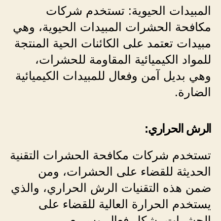
المبيدات الحيوية: تستخدم شركات
مكافحة الحشرات المبيدات الحيوية، وهي
مبيدات تعتمد على الكائنات الحية المنتجة
للمواد الكيميائية المقاومة للحشرات،
وهي بديل آمن وفعال للمبيدات الكيميائية
الضارة.
الرش الحراري:
تستخدم شركات مكافحة الحشرات التقنية
الحديثة للقضاء على الحشرات، ومن
ضمن هذه التقنيات الرش الحراري، والذي
يستخدم الحرارة العالية للقضاء على
الحشرات بشكل فعال وسريع.