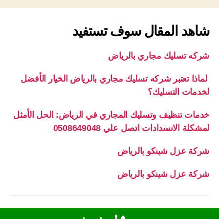
شاهد المقال سوف تستفيد
شركه تسليك مجاري بالرياض
لماذا تعتبر شركه تسليك مجاري بالرياض الخيار الأفضل
لخدمات التسليك؟
خدمات تنظيف وتسليك المجاري في الرياض: الحل الأمثل
لمشكلة الانسدادات اتصل علي 0508649048
شركة عزل شينكو بالرياض
شركة عزل شينكو بالرياض
© 2026
أعلى
↑