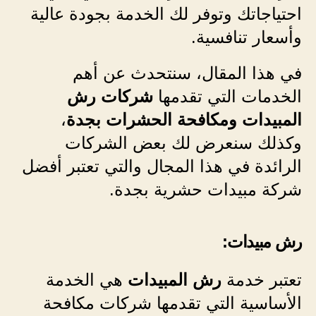
احتياجاتك وتوفر لك الخدمة بجودة عالية
وأسعار تنافسية.
في هذا المقال، سنتحدث عن أهم
الخدمات التي تقدمها
شركات رش
المبيدات ومكافحة الحشرات بجدة
،
وكذلك سنعرض لك بعض الشركات
الرائدة في هذا المجال والتي تعتبر أفضل
شركة مبيدات حشرية بجدة.
رش مبيدات:
تعتبر خدمة
رش المبيدات
هي الخدمة
الأساسية التي تقدمها شركات مكافحة