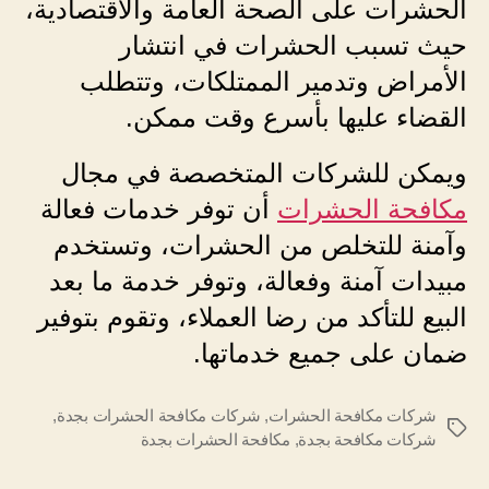
الحشرات على الصحة العامة والاقتصادية،
حيث تسبب الحشرات في انتشار
الأمراض وتدمير الممتلكات، وتتطلب
القضاء عليها بأسرع وقت ممكن.
ويمكن للشركات المتخصصة في مجال
مكافحة الحشرات
أن توفر خدمات فعالة
وآمنة للتخلص من الحشرات، وتستخدم
مبيدات آمنة وفعالة، وتوفر خدمة ما بعد
البيع للتأكد من رضا العملاء، وتقوم بتوفير
ضمان على جميع خدماتها.
شركات مكافحة الحشرات
,
شركات مكافحة الحشرات بجدة
,
الوسوم
شركات مكافحة بجدة
,
مكافحة الحشرات بجدة