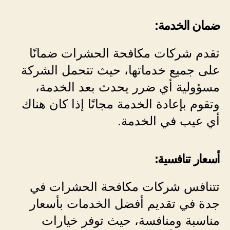
ضمان الخدمة:
تقدم شركات مكافحة الحشرات ضمانًا
على جميع خدماتها، حيث تتحمل الشركة
مسؤولية أي ضرر يحدث بعد الخدمة،
وتقوم بإعادة الخدمة مجانًا إذا كان هناك
أي عيب في الخدمة.
أسعار تنافسية:
تتنافس شركات مكافحة الحشرات في
جدة في تقديم أفضل الخدمات بأسعار
مناسبة ومنافسة، حيث توفر خيارات