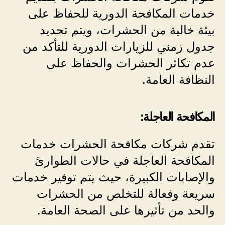
خدمات المكافحة الدورية للحفاظ على
بيئة خالية من الحشرات، ويتم تحديد
جدول زمني للزيارات الدورية للتأكد من
عدم تكاثر الحشرات والحفاظ على
النظافة العامة.
المكافحة العاجلة:
تقدم شركات مكافحة الحشرات خدمات
المكافحة العاجلة في حالات الطوارئ
والإصابات الكبيرة، حيث يتم توفير خدمات
سريعة وفعالة للتخلص من الحشرات
والحد من تأثيرها على الصحة العامة.