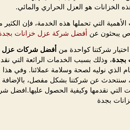
 الخزانات هو العزل الحراري والمائي.
لأهمية التي تحملها هذه الخدمة، فإن الكثير 
ص يبحثون عن
أفضل شركة عزل خزانات بجدة
اختيار شركتنا كواحدة من
أفضل شركات عزل
 بجدة
، وذلك بسبب الخدمات الرائعة التي نقدم
ام الذي نوليه لصحة وسلامة عملائنا. وفي هذا
، سنتحدث عن شركتنا بشكل مفصل، بالإضافة إ
ت التي نقدمها وكيفية الحصول عليها.افضل شر
انات بجدة