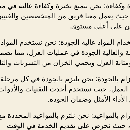
ة وكفاءة: نحن نتمتع بخبرة وكفاءة عالية في م
 حيث يعمل معنا فريق من المتخصصين والفنيي
ين على أعلى مستوى.
خدام المواد عالية الجودة: نحن نستخدم المواد
ة والعالية الجودة في عمليات العزل، مما يضم
تانة العزل ويحمي الخزان من التسربات والت
لتزام بالجودة: نحن نلتزم بالجودة في كل مرحلة
العمل، حيث نستخدم أحدث التقنيات والأدوات
الأداء الأمثل وضمان الجودة.
لتزام بالمواعيد: نحن نلتزم بالمواعيد المحددة مع
ء، حيث نحرص على تقديم الخدمة في الوقت