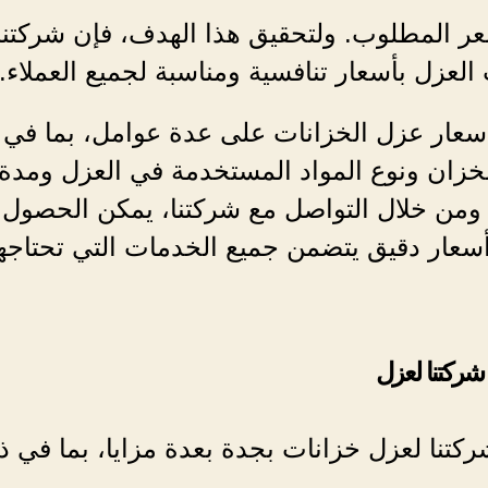
عر المطلوب. ولتحقيق هذا الهدف، فإن شركتنا
لعزل بأسعار تنافسية ومناسبة لجميع العملاء.
أسعار عزل الخزانات على عدة عوامل، بما في 
خزان ونوع المواد المستخدمة في العزل ومدة
 ومن خلال التواصل مع شركتنا، يمكن الحصول
عار دقيق يتضمن جميع الخدمات التي تحتاجها
ركتنا لعزل
ركتنا لعزل خزانات بجدة بعدة مزايا، بما في ذ