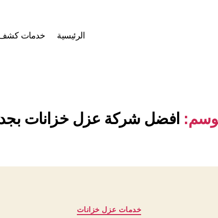
الرئيسية
خدمات كشف ت
وسم:
افضل شركة عزل خزانات بجد
التصنيفات
خدمات عزل خزانات