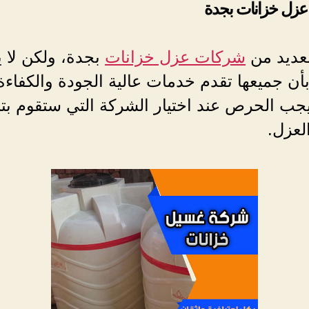
زل خزانات بجدة
لعديد من
شركات عزل خزانات
بجدة، ولكن لا 
أن جميعها تقدم خدمات عالية الجودة والكفاءة
جب الحرص عند اختيار الشركة التي ستقوم بتن
لعزل.