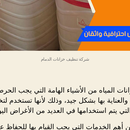
شركة تنظيف خزانات الدمام
انات المياه من الأشياء الهامة التي يجب الح
 والعناية بها بشكل جيد، وذلك لأنها تستخدم لت
التي يتم استخدامها في العديد من الأغراض اليو
 أهم الخدمات التي يجب القيام بها للحفاظ ع