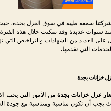
شركتنا سمعة طيبة في سوق العزل بجدة، حيث
نذ سنوات عديدة وقد تمكنت خلال هذه الفترة
 على العديد من الشهادات والتراخيص التي تؤ
خدمات التي نقدمها.
زل خزانات بجدة
ار عزل خزانات بجدة
من الأمور التي يجب الا
يث يجب أن تكون مناسبة ومتناسبة مع جودة ال