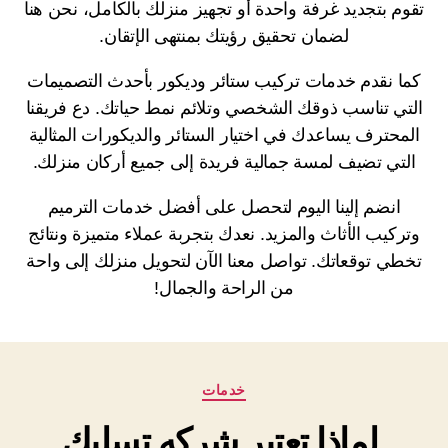
تقوم بتجديد غرفة واحدة أو تجهيز منزلك بالكامل، نحن هنا
لضمان تحقيق رؤيتك بمنتهى الإتقان.
كما نقدم خدمات تركيب ستائر وديكور بأحدث التصميمات
التي تناسب ذوقك الشخصي وتلائم نمط حياتك. دع فريقنا
المحترف يساعدك في اختيار الستائر والديكورات المثالية
التي تضيف لمسة جمالية فريدة إلى جميع أركان منزلك.
انضم إلينا اليوم لتحصل على أفضل خدمات الترميم
وتركيب الأثاث والمزيد. نعدك بتجربة عملاء متميزة ونتائج
تخطي توقعاتك. تواصل معنا الآن لتحويل منزلك إلى واحة
من الراحة والجمال!
التصنيفات
خدمات
لماذا تعتبر شركه تسليك