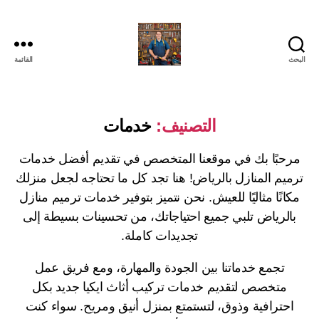
البحث
القائمة
التصنيف:
خدمات
مرحبًا بك في موقعنا المتخصص في تقديم أفضل خدمات
ترميم المنازل بالرياض! هنا تجد كل ما تحتاجه لجعل منزلك
مكانًا مثاليًا للعيش. نحن نتميز بتوفير خدمات ترميم منازل
بالرياض تلبي جميع احتياجاتك، من تحسينات بسيطة إلى
تجديدات كاملة.
تجمع خدماتنا بين الجودة والمهارة، ومع فريق عمل
متخصص لتقديم خدمات تركيب أثاث ايكيا جديد بكل
احترافية وذوق، لتستمتع بمنزل أنيق ومريح. سواء كنت