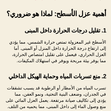
أهمية عزل الأسطح: لماذا هو ضروري؟
1. تقليل درجات الحرارة داخل المبنى
الأسطح غير المعزولة تمتص حرارة الشمس، مما يؤدي
إلى ارتفاع درجة الحرارة داخل المنزل أو المبنى. أما
العزل الحراري، فيعمل على تقليل امتصاص الحرارة،
مما يوفر بيئة مريحة ويوفر في استهلاك المكيفات.
2. منع تسربات المياه وحماية الهيكل الداخلي
تسرب المياه من الأمطار أو الرطوبة قد يسبب تشققات
في الجدران، وضعف البنية التحتية، ونمو العفن، مما
يؤدي إلى تكاليف صيانة مرتفعة. يعمل العزل المائي على
منع وصول الماء إلى داخل المبنى، مما يحميه من التلف.