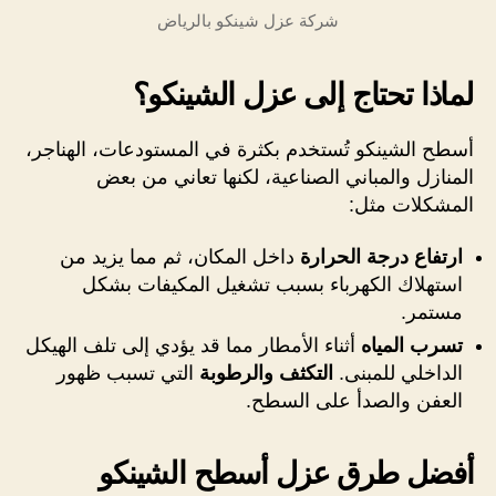
شركة عزل شينكو بالرياض
لماذا تحتاج إلى عزل الشينكو؟
أسطح الشينكو تُستخدم بكثرة في المستودعات، الهناجر،
المنازل والمباني الصناعية، لكنها تعاني من بعض
المشكلات مثل:
ارتفاع درجة الحرارة
داخل المكان، ثم مما يزيد من
استهلاك الكهرباء بسبب تشغيل المكيفات بشكل
مستمر.
تسرب المياه
أثناء الأمطار مما قد يؤدي إلى تلف الهيكل
الداخلي للمبنى.
التكثف والرطوبة
التي تسبب ظهور
العفن والصدأ على السطح.
أفضل طرق عزل أسطح الشينكو