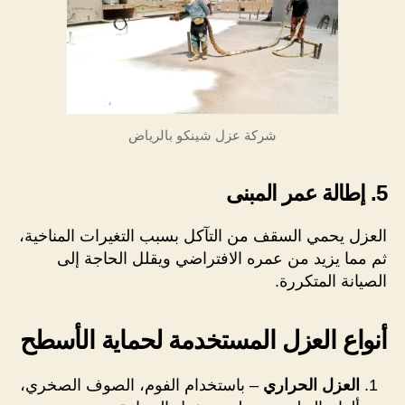
شركة عزل شينكو بالرياض
5. إطالة عمر المبنى
العزل يحمي السقف من التآكل بسبب التغيرات المناخية،
ثم مما يزيد من عمره الافتراضي ويقلل الحاجة إلى
الصيانة المتكررة.
أنواع العزل المستخدمة لحماية الأسطح
العزل الحراري
– باستخدام الفوم، الصوف الصخري،