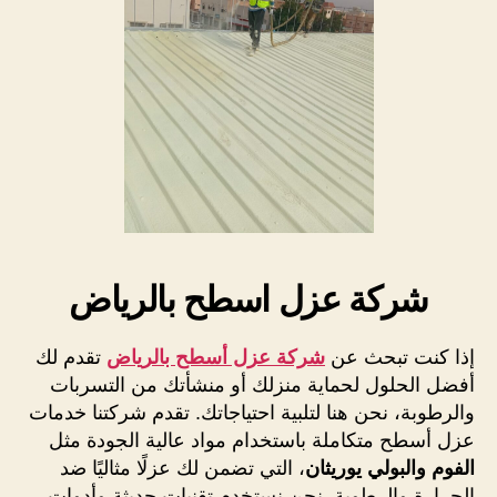
شركة عزل اسطح بالرياض
إذا كنت تبحث عن
شركة عزل أسطح بالرياض
تقدم لك
أفضل الحلول لحماية منزلك أو منشأتك من التسربات
والرطوبة، نحن هنا لتلبية احتياجاتك. تقدم شركتنا خدمات
عزل أسطح متكاملة باستخدام مواد عالية الجودة مثل
الفوم والبولي يوريثان
، التي تضمن لك عزلًا مثاليًا ضد
الحرارة والرطوبة. نحن نستخدم تقنيات حديثة وأدوات