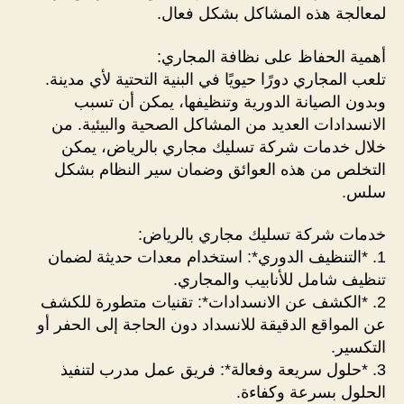
لمعالجة هذه المشاكل بشكل فعال.
أهمية الحفاظ على نظافة المجاري:
تلعب المجاري دورًا حيويًا في البنية التحتية لأي مدينة.
وبدون الصيانة الدورية وتنظيفها، يمكن أن تسبب
الانسدادات العديد من المشاكل الصحية والبيئية. من
خلال خدمات شركة تسليك مجاري بالرياض، يمكن
التخلص من هذه العوائق وضمان سير النظام بشكل
سلس.
خدمات شركة تسليك مجاري بالرياض:
1. *التنظيف الدوري*: استخدام معدات حديثة لضمان
تنظيف شامل للأنابيب والمجاري.
2. *الكشف عن الانسدادات*: تقنيات متطورة للكشف
عن المواقع الدقيقة للانسداد دون الحاجة إلى الحفر أو
التكسير.
3. *حلول سريعة وفعالة*: فريق عمل مدرب لتنفيذ
الحلول بسرعة وكفاءة.