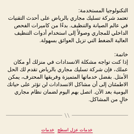
التكنولوجيا المستخدمة:
تعتمد شركة تسليك مجاري بالرياض على أحدث التقنيات
في عالم الصيانة والتنظيف. بدءًا من كاميرات الفحص
الداخلي للمجاري وصولاً إلى استخدام أدوات التنظيف
العالية الضغط التي تزيل العوائق بسهولة.
خاتمة:
إذا كنت تواجه مشكلة الانسدادات في منزلك أو مكان
عملك، فإن شركة تسليك مجاري بالرياض تقدم لك الحل
الأمثل. بفضل خدماتها المتميزة وفريقها المحترف، يمكن
الاطمئنان إلى أن مشاكل الانسدادات لن تؤثر على حياتك
اليومية بعد الآن. اتصل بهم اليوم لضمان نظام مجاري
خالٍ من المشاكل.
التصنيفات
خدمات عزل اسطح
خدمات