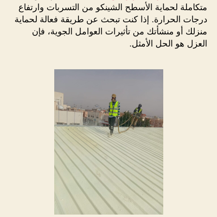
متكاملة لحماية الأسطح الشينكو من التسربات وارتفاع
درجات الحرارة. إذا كنت تبحث عن طريقة فعالة لحماية
منزلك أو منشأتك من تأثيرات العوامل الجوية، فإن
العزل هو الحل الأمثل.