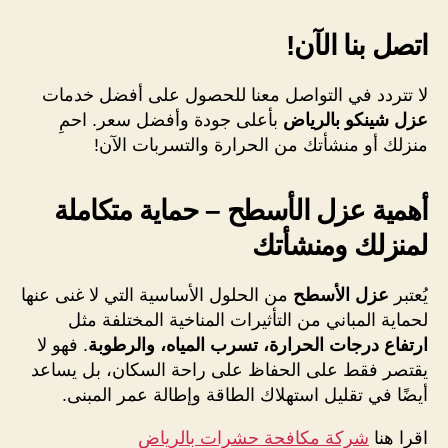
اتصل بنا الآن!
لا تتردد في التواصل معنا للحصول على أفضل خدمات
عزل شينكو بالرياض
بأعلى جودة وأفضل سعر. احمِ
منزلك أو منشأتك من الحرارة والتسربات الآن!
أهمية عزل الأسطح – حماية متكاملة
لمنزلك ومنشأتك
يُعتبر
عزل الأسطح
من الحلول الأساسية التي لا غنى عنها
لحماية المباني من التأثيرات المناخية المختلفة مثل
ارتفاع درجات الحرارة، تسرب المياه، والرطوبة
. فهو لا
يقتصر فقط على الحفاظ على راحة السكان، بل يساعد
أيضًا في تقليل استهلاك الطاقة وإطالة عمر المبنى.
اقرا هنا
شركة مكافحة حشرات بالرياض