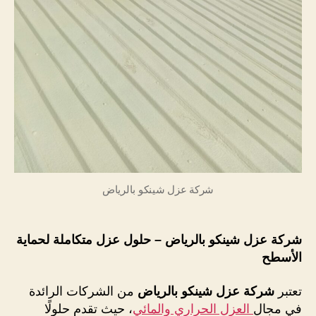
شركة عزل شينكو بالرياض
شركة عزل شينكو بالرياض – حلول عزل متكاملة لحماية
الأسطح
تعتبر
شركة عزل شينكو بالرياض
من الشركات الرائدة
في مجال
العزل الحراري والمائي
، حيث تقدم حلولًا