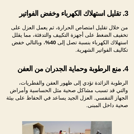
3. تقليل استهلاك الكهرباء وخفض الفواتير
من خلال تقليل امتصاص الحرارة، ثم يعمل العزل على
تخفيف الضغط على أجهزة التكييف والتدفئة، مما يقلل
استهلاك الكهرباء بنسبة تصل إلى
40%
، وبالتالي خفض
تكاليف الفواتير الشهرية.
4. منع الرطوبة وحماية الجدران من العفن
الرطوبة الزائدة تؤدي إلى ظهور العفن والفطريات،
والتي قد تسبب مشاكل صحية مثل الحساسية وأمراض
الجهاز التنفسي. العزل الجيد يساعد في الحفاظ على بيئة
صحية داخل المبنى.