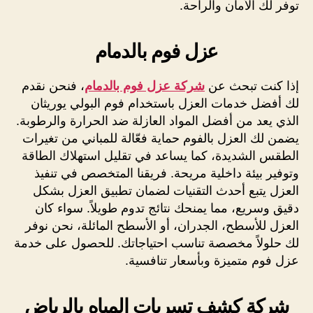
توفر لك الأمان والراحة.
عزل فوم بالدمام
إذا كنت تبحث عن
شركة عزل فوم بالدمام
، فنحن نقدم
لك أفضل خدمات العزل باستخدام فوم البولي يوريثان
الذي يعد من أفضل المواد العازلة ضد الحرارة والرطوبة.
يضمن لك العزل بالفوم حماية فعّالة للمباني من تغيرات
الطقس الشديدة، كما يساعد في تقليل استهلاك الطاقة
وتوفير بيئة داخلية مريحة. فريقنا المتخصص في تنفيذ
العزل يتبع أحدث التقنيات لضمان تطبيق العزل بشكل
دقيق وسريع، مما يمنحك نتائج تدوم طويلاً. سواء كان
العزل للأسطح، الجدران، أو الأسطح المائلة، نحن نوفر
لك حلولاً مخصصة تناسب احتياجاتك. للحصول على خدمة
عزل فوم متميزة وبأسعار تنافسية.
شركة كشف تسربات المياه بالرياض