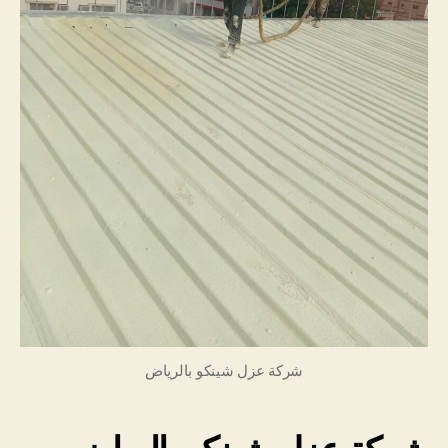
شركة عزل شينكو بالرياض