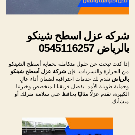
شركه عزل اسطح شينكو
بالرياض 0545116257
إذا كنت تبحث عن حلول متكاملة لحماية أسطح الشينكو
من الحرارة والتسربات، فإن
شركة عزل أسطح شينكو
بالرياض
تقدم لك خدمات احترافية لضمان أداء عالٍ
وحماية طويلة الأمد. بفضل فريقنا المتخصص وخبرتنا
الكبيرة، نقدم عزلًا مثاليًا يحافظ على سلامة منزلك أو
منشأتك.